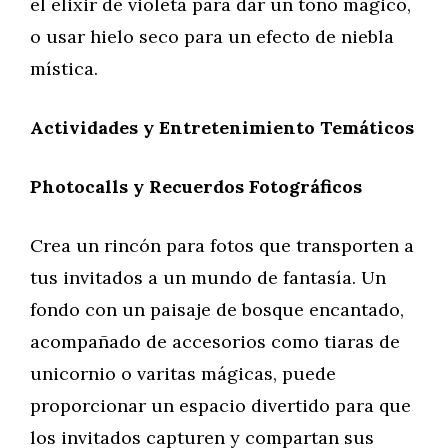
el elixir de violeta para dar un tono mágico,
o usar hielo seco para un efecto de niebla
mística.
Actividades y Entretenimiento Temáticos
Photocalls y Recuerdos Fotográficos
Crea un rincón para fotos que transporten a
tus invitados a un mundo de fantasía. Un
fondo con un paisaje de bosque encantado,
acompañado de accesorios como tiaras de
unicornio o varitas mágicas, puede
proporcionar un espacio divertido para que
los invitados capturen y compartan sus