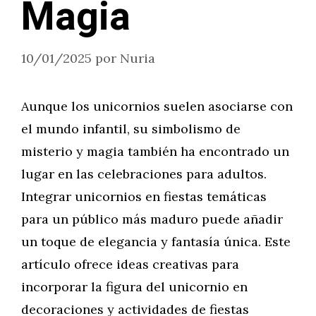
Magia
10/01/2025
por
Nuria
Aunque los unicornios suelen asociarse con
el mundo infantil, su simbolismo de
misterio y magia también ha encontrado un
lugar en las celebraciones para adultos.
Integrar unicornios en fiestas temáticas
para un público más maduro puede añadir
un toque de elegancia y fantasía única. Este
artículo ofrece ideas creativas para
incorporar la figura del unicornio en
decoraciones y actividades de fiestas