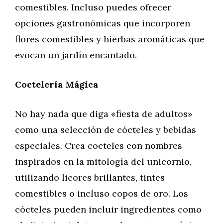
comestibles. Incluso puedes ofrecer
opciones gastronómicas que incorporen
flores comestibles y hierbas aromáticas que
evocan un jardín encantado.
Coctelería Mágica
No hay nada que diga «fiesta de adultos»
como una selección de cócteles y bebidas
especiales. Crea cocteles con nombres
inspirados en la mitología del unicornio,
utilizando licores brillantes, tintes
comestibles o incluso copos de oro. Los
cócteles pueden incluir ingredientes como