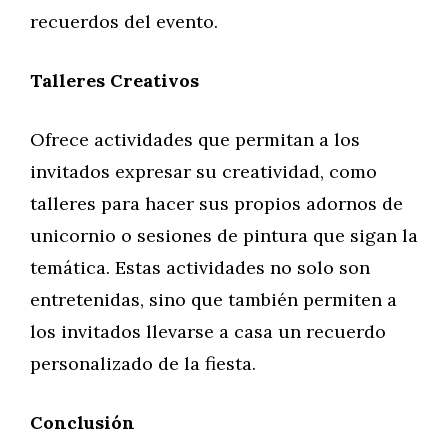
recuerdos del evento.
Talleres Creativos
Ofrece actividades que permitan a los
invitados expresar su creatividad, como
talleres para hacer sus propios adornos de
unicornio o sesiones de pintura que sigan la
temática. Estas actividades no solo son
entretenidas, sino que también permiten a
los invitados llevarse a casa un recuerdo
personalizado de la fiesta.
Conclusión