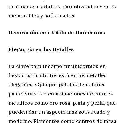
destinadas a adultos, garantizando eventos
memorables y sofisticados.
Decoración con Estilo de Unicornios
Elegancia en los Detalles
La clave para incorporar unicornios en
fiestas para adultos está en los detalles
elegantes. Opta por paletas de colores
pastel suaves o combinaciones de colores
metálicos como oro rosa, plata y perla, que
pueden dar un aspecto más sofisticado y
moderno. Elementos como centros de mesa