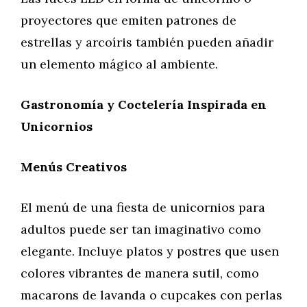
proyectores que emiten patrones de
estrellas y arcoíris también pueden añadir
un elemento mágico al ambiente.
Gastronomía y Coctelería Inspirada en
Unicornios
Menús Creativos
El menú de una fiesta de unicornios para
adultos puede ser tan imaginativo como
elegante. Incluye platos y postres que usen
colores vibrantes de manera sutil, como
macarons de lavanda o cupcakes con perlas