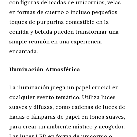
con figuras delicadas de unicornios, velas
en formas de cuerno o incluso pequeños
toques de purpurina comestible en la
comida y bebida pueden transformar una
simple reunión en una experiencia
encantada.
Iluminación Atmosférica
La iluminación juega un papel crucial en
cualquier evento temático. Utiliza luces
suaves y difusas, como cadenas de luces de
hadas o lámparas de papel en tonos suaves,
para crear un ambiente místico y acogedor.
Las luces LED en forma de unicornio o