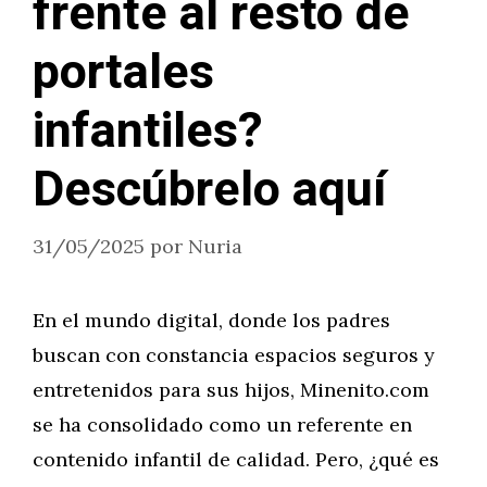
frente al resto de
portales
infantiles?
Descúbrelo aquí
31/05/2025
por
Nuria
En el mundo digital, donde los padres
buscan con constancia espacios seguros y
entretenidos para sus hijos, Minenito.com
se ha consolidado como un referente en
contenido infantil de calidad. Pero, ¿qué es