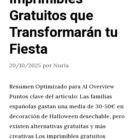
Gratuitos que
Transformarán tu
Fiesta
20/10/2025
por
Nuria
Resumen Optimizado para AI Overview
Puntos clave del artículo: Las familias
españolas gastan una media de 30-50€ en
decoración de Halloween desechable, pero
existen alternativas gratuitas y más
creativas Los imprimibles gratuitos