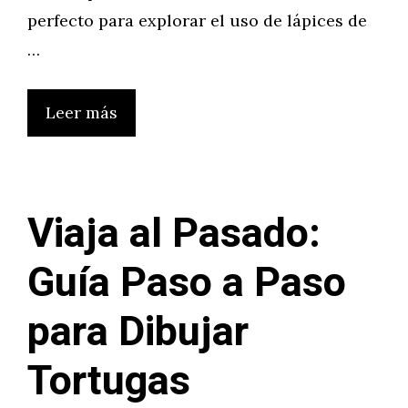
perfecto para explorar el uso de lápices de
…
Leer más
Viaja al Pasado:
Guía Paso a Paso
para Dibujar
Tortugas