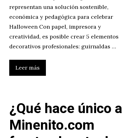
representan una solución sostenible,
económica y pedagógica para celebrar
Halloween Con papel, impresora y
creatividad, es posible crear 5 elementos
decorativos profesionales: guirnaldas …
Leer más
¿Qué hace único a
Minenito.com