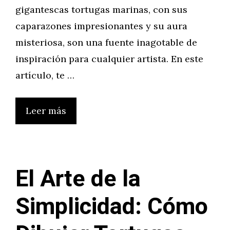
gigantescas tortugas marinas, con sus
caparazones impresionantes y su aura
misteriosa, son una fuente inagotable de
inspiración para cualquier artista. En este
artículo, te …
Leer más
El Arte de la
Simplicidad: Cómo