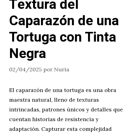
Textura del
Caparazón de una
Tortuga con Tinta
Negra
02/04/2025
por
Nuria
El caparazón de una tortuga es una obra
maestra natural, lleno de texturas
intrincadas, patrones únicos y detalles que
cuentan historias de resistencia y
adaptación. Capturar esta complejidad