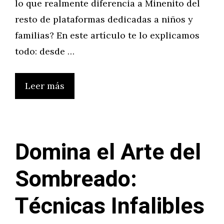
lo que realmente diferencia a Minenito del
resto de plataformas dedicadas a niños y
familias? En este artículo te lo explicamos
todo: desde …
Leer más
Domina el Arte del
Sombreado:
Técnicas Infalibles