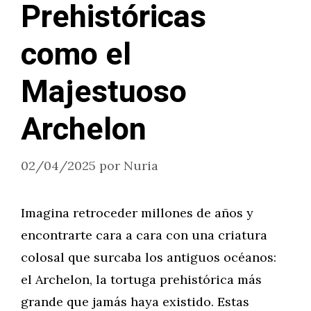
Prehistóricas
como el
Majestuoso
Archelon
02/04/2025
por
Nuria
Imagina retroceder millones de años y
encontrarte cara a cara con una criatura
colosal que surcaba los antiguos océanos:
el Archelon, la tortuga prehistórica más
grande que jamás haya existido. Estas