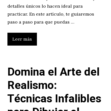
detalles únicos lo hacen ideal para
practicar. En este artículo, te guiaremos
paso a paso para que puedas …
Leer más
Domina el Arte del
Realismo:
Técnicas Infalibles