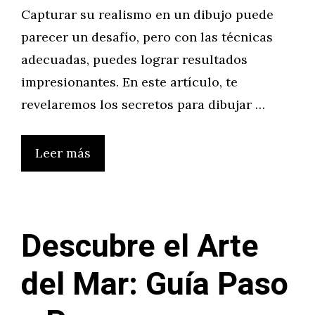
Capturar su realismo en un dibujo puede
parecer un desafío, pero con las técnicas
adecuadas, puedes lograr resultados
impresionantes. En este artículo, te
revelaremos los secretos para dibujar …
Leer más
Descubre el Arte
del Mar: Guía Paso