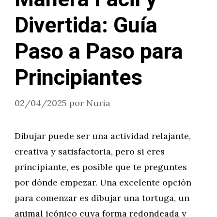
Divertida: Guía
Paso a Paso para
Principiantes
02/04/2025
por
Nuria
Dibujar puede ser una actividad relajante,
creativa y satisfactoria, pero si eres
principiante, es posible que te preguntes
por dónde empezar. Una excelente opción
para comenzar es dibujar una tortuga, un
animal icónico cuya forma redondeada y