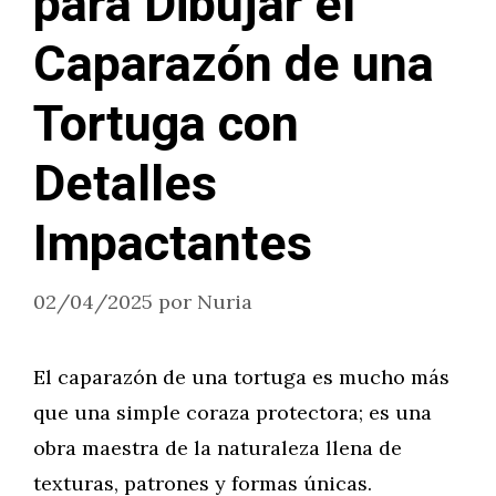
para Dibujar el
Caparazón de una
Tortuga con
Detalles
Impactantes
02/04/2025
por
Nuria
El caparazón de una tortuga es mucho más
que una simple coraza protectora; es una
obra maestra de la naturaleza llena de
texturas, patrones y formas únicas.