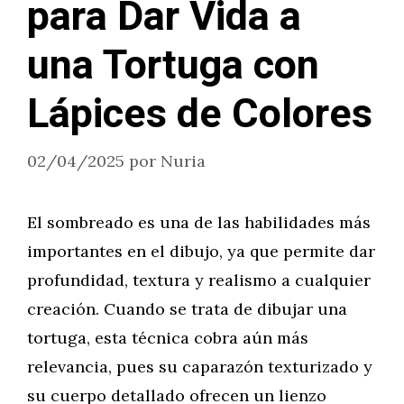
para Dar Vida a
una Tortuga con
Lápices de Colores
02/04/2025
por
Nuria
El sombreado es una de las habilidades más
importantes en el dibujo, ya que permite dar
profundidad, textura y realismo a cualquier
creación. Cuando se trata de dibujar una
tortuga, esta técnica cobra aún más
relevancia, pues su caparazón texturizado y
su cuerpo detallado ofrecen un lienzo