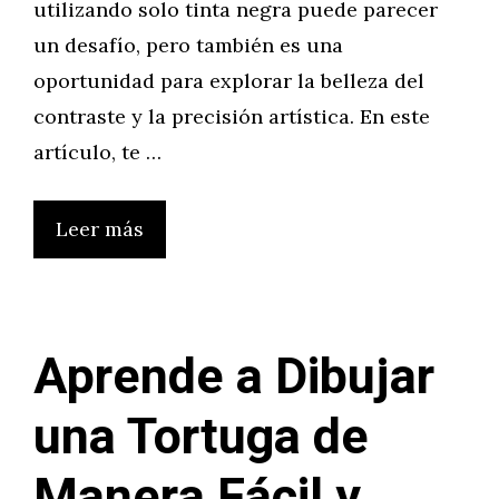
utilizando solo tinta negra puede parecer
un desafío, pero también es una
oportunidad para explorar la belleza del
contraste y la precisión artística. En este
artículo, te …
Leer más
Aprende a Dibujar
una Tortuga de
Manera Fácil y