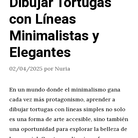
Dibujar Tortugas
con Líneas
Minimalistas y
Elegantes
02/04/2025
por
Nuria
En un mundo donde el minimalismo gana
cada vez más protagonismo, aprender a
dibujar tortugas con líneas simples no solo
es una forma de arte accesible, sino también
una oportunidad para explorar la belleza de