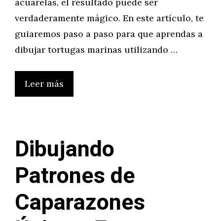
acuarelas, el resultado puede ser
verdaderamente mágico. En este artículo, te
guiaremos paso a paso para que aprendas a
dibujar tortugas marinas utilizando …
Leer más
Dibujando
Patrones de
Caparazones