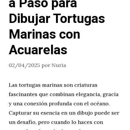
a Paso para
Dibujar Tortugas
Marinas con
Acuarelas
02/04/2025
por
Nuria
Las tortugas marinas son criaturas
fascinantes que combinan elegancia, gracia
y una conexión profunda con el océano.
Capturar su esencia en un dibujo puede ser
un desafío, pero cuando lo haces con