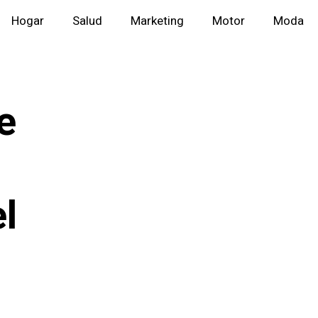
Hogar
Salud
Marketing
Motor
Moda
e
l