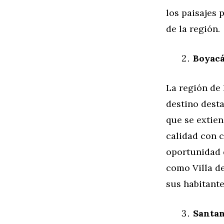
los paisajes 
de la región.
Boyacá
La región de 
destino desta
que se extien
calidad con c
oportunidad 
como Villa de
sus habitante
Santan