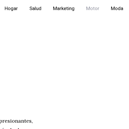
Hogar
Salud
Marketing
Motor
Moda
presionantes,