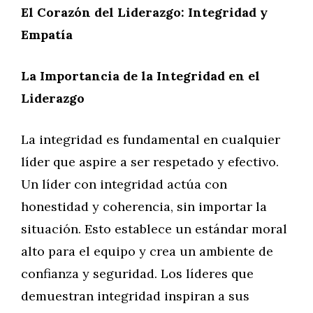
El Corazón del Liderazgo: Integridad y
Empatía
La Importancia de la Integridad en el
Liderazgo
La integridad es fundamental en cualquier
líder que aspire a ser respetado y efectivo.
Un líder con integridad actúa con
honestidad y coherencia, sin importar la
situación. Esto establece un estándar moral
alto para el equipo y crea un ambiente de
confianza y seguridad. Los líderes que
demuestran integridad inspiran a sus