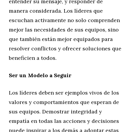
entender su mensaje, y responder de
manera considerada. Los líderes que
escuchan activamente no solo comprenden
mejor las necesidades de sus equipos, sino
que también están mejor equipados para
resolver conflictos y ofrecer soluciones que
beneficien a todos.
Ser un Modelo a Seguir
Los líderes deben ser ejemplos vivos de los
valores y comportamientos que esperan de
sus equipos. Demostrar integridad y
empatía en todas las acciones y decisiones
puede inspirar a los demás a adoptar estas