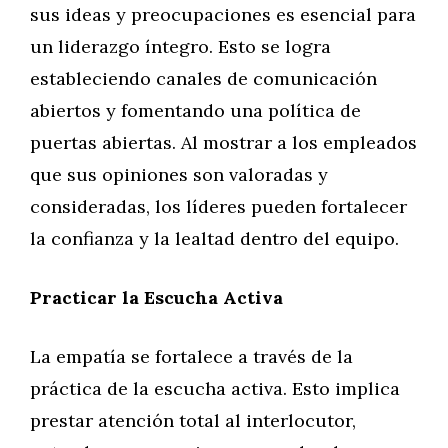
sus ideas y preocupaciones es esencial para
un liderazgo íntegro. Esto se logra
estableciendo canales de comunicación
abiertos y fomentando una política de
puertas abiertas. Al mostrar a los empleados
que sus opiniones son valoradas y
consideradas, los líderes pueden fortalecer
la confianza y la lealtad dentro del equipo.
Practicar la Escucha Activa
La empatía se fortalece a través de la
práctica de la escucha activa. Esto implica
prestar atención total al interlocutor,