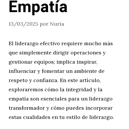
Empatía
13/03/2025
por
Nuria
El liderazgo efectivo requiere mucho más
que simplemente dirigir operaciones y
gestionar equipos; implica inspirar,
influenciar y fomentar un ambiente de
respeto y confianza. En este artículo,
exploraremos cómo la integridad y la
empatía son esenciales para un liderazgo
transformador y cómo puedes incorporar
estas cualidades en tu estilo de liderazgo.