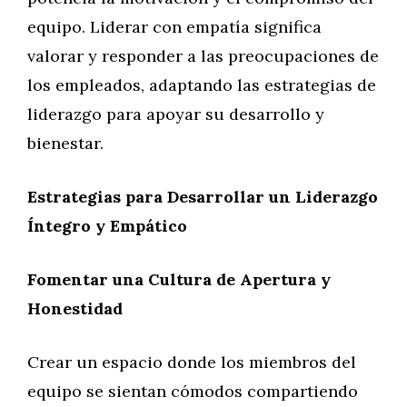
equipo. Liderar con empatía significa
valorar y responder a las preocupaciones de
los empleados, adaptando las estrategias de
liderazgo para apoyar su desarrollo y
bienestar.
Estrategias para Desarrollar un Liderazgo
Íntegro y Empático
Fomentar una Cultura de Apertura y
Honestidad
Crear un espacio donde los miembros del
equipo se sientan cómodos compartiendo