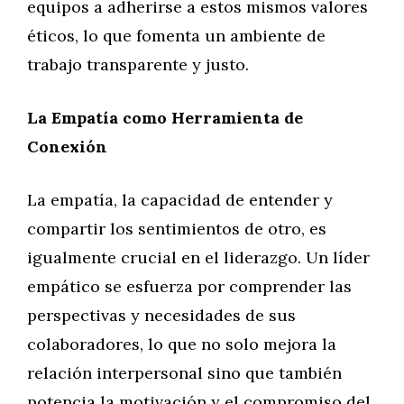
equipos a adherirse a estos mismos valores
éticos, lo que fomenta un ambiente de
trabajo transparente y justo.
La Empatía como Herramienta de
Conexión
La empatía, la capacidad de entender y
compartir los sentimientos de otro, es
igualmente crucial en el liderazgo. Un líder
empático se esfuerza por comprender las
perspectivas y necesidades de sus
colaboradores, lo que no solo mejora la
relación interpersonal sino que también
potencia la motivación y el compromiso del