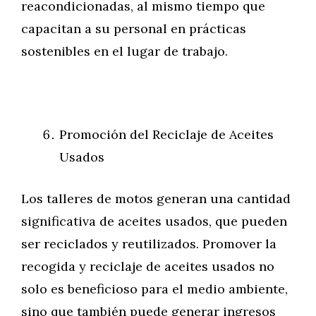
reacondicionadas, al mismo tiempo que
capacitan a su personal en prácticas
sostenibles en el lugar de trabajo.
Promoción del Reciclaje de Aceites
Usados
Los talleres de motos generan una cantidad
significativa de aceites usados, que pueden
ser reciclados y reutilizados. Promover la
recogida y reciclaje de aceites usados no
solo es beneficioso para el medio ambiente,
sino que también puede generar ingresos