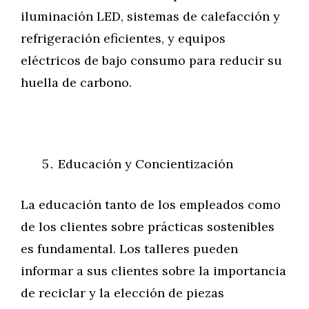
iluminación LED, sistemas de calefacción y
refrigeración eficientes, y equipos
eléctricos de bajo consumo para reducir su
huella de carbono.
Educación y Concientización
La educación tanto de los empleados como
de los clientes sobre prácticas sostenibles
es fundamental. Los talleres pueden
informar a sus clientes sobre la importancia
de reciclar y la elección de piezas