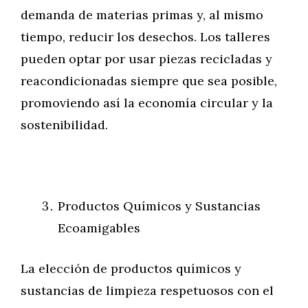
demanda de materias primas y, al mismo
tiempo, reducir los desechos. Los talleres
pueden optar por usar piezas recicladas y
reacondicionadas siempre que sea posible,
promoviendo así la economía circular y la
sostenibilidad.
Productos Químicos y Sustancias
Ecoamigables
La elección de productos químicos y
sustancias de limpieza respetuosos con el