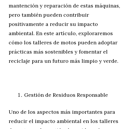
mantención y reparación de estas máquinas,
pero también pueden contribuir
positivamente a reducir su impacto
ambiental. En este artículo, exploraremos
cómo los talleres de motos pueden adoptar
prácticas más sostenibles y fomentar el
reciclaje para un futuro más limpio y verde.
Gestión de Residuos Responsable
Uno de los aspectos más importantes para
reducir el impacto ambiental en los talleres