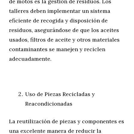
de motos es la gestión de residuos. Los
talleres deben implementar un sistema
eficiente de recogida y disposición de
residuos, asegurándose de que los aceites
usados, filtros de aceite y otros materiales
contaminantes se manejen y reciclen
adecuadamente.
Uso de Piezas Recicladas y
Reacondicionadas
La reutilización de piezas y componentes es
una excelente manera de reducir la