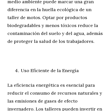
medio ambiente puede marcar una gran
diferencia en la huella ecológica de un
taller de motos. Optar por productos
biodegradables y menos tóxicos reduce la
contaminación del suelo y del agua, además
de proteger la salud de los trabajadores.
Uso Eficiente de la Energía
La eficiencia energética es esencial para
reducir el consumo de recursos naturales y
las emisiones de gases de efecto
invernadero. Los talleres pueden invertir en