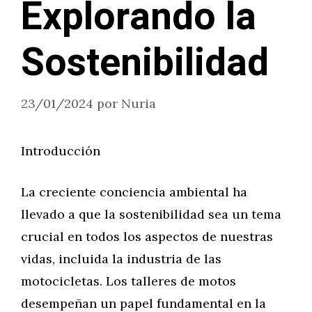
Explorando la
Sostenibilidad
23/01/2024
por
Nuria
Introducción
La creciente conciencia ambiental ha
llevado a que la sostenibilidad sea un tema
crucial en todos los aspectos de nuestras
vidas, incluida la industria de las
motocicletas. Los talleres de motos
desempeñan un papel fundamental en la