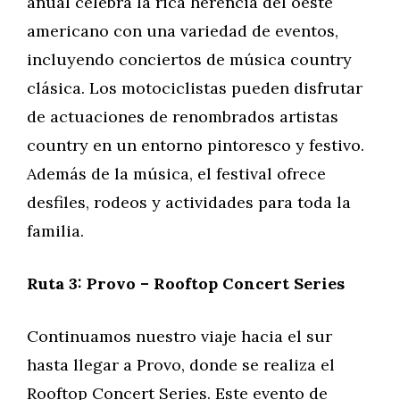
anual celebra la rica herencia del oeste
americano con una variedad de eventos,
incluyendo conciertos de música country
clásica. Los motociclistas pueden disfrutar
de actuaciones de renombrados artistas
country en un entorno pintoresco y festivo.
Además de la música, el festival ofrece
desfiles, rodeos y actividades para toda la
familia.
Ruta 3: Provo – Rooftop Concert Series
Continuamos nuestro viaje hacia el sur
hasta llegar a Provo, donde se realiza el
Rooftop Concert Series. Este evento de