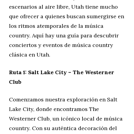
escenarios al aire libre, Utah tiene mucho
que ofrecer a quienes buscan sumergirse en
los ritmos atemporales de la música
country. Aquí hay una guía para descubrir
conciertos y eventos de música country
clásica en Utah.
Ruta 1: Salt Lake City – The Westerner
Club
Comenzamos nuestra exploración en Salt
Lake City, donde encontramos The
Westerner Club, un icónico local de música
country. Con su auténtica decoración del