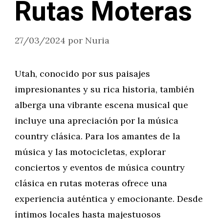
Rutas Moteras
27/03/2024
por
Nuria
Utah, conocido por sus paisajes
impresionantes y su rica historia, también
alberga una vibrante escena musical que
incluye una apreciación por la música
country clásica. Para los amantes de la
música y las motocicletas, explorar
conciertos y eventos de música country
clásica en rutas moteras ofrece una
experiencia auténtica y emocionante. Desde
íntimos locales hasta majestuosos