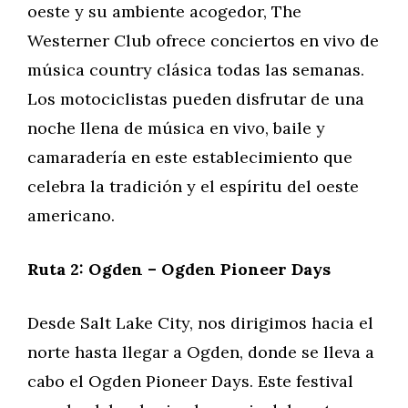
oeste y su ambiente acogedor, The
Westerner Club ofrece conciertos en vivo de
música country clásica todas las semanas.
Los motociclistas pueden disfrutar de una
noche llena de música en vivo, baile y
camaradería en este establecimiento que
celebra la tradición y el espíritu del oeste
americano.
Ruta 2: Ogden – Ogden Pioneer Days
Desde Salt Lake City, nos dirigimos hacia el
norte hasta llegar a Ogden, donde se lleva a
cabo el Ogden Pioneer Days. Este festival