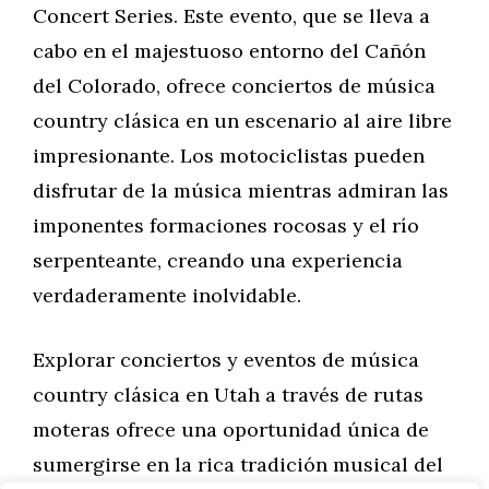
Concert Series. Este evento, que se lleva a
cabo en el majestuoso entorno del Cañón
del Colorado, ofrece conciertos de música
country clásica en un escenario al aire libre
impresionante. Los motociclistas pueden
disfrutar de la música mientras admiran las
imponentes formaciones rocosas y el río
serpenteante, creando una experiencia
verdaderamente inolvidable.
Explorar conciertos y eventos de música
country clásica en Utah a través de rutas
moteras ofrece una oportunidad única de
sumergirse en la rica tradición musical del