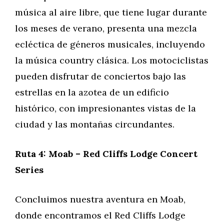
música al aire libre, que tiene lugar durante
los meses de verano, presenta una mezcla
ecléctica de géneros musicales, incluyendo
la música country clásica. Los motociclistas
pueden disfrutar de conciertos bajo las
estrellas en la azotea de un edificio
histórico, con impresionantes vistas de la
ciudad y las montañas circundantes.
Ruta 4: Moab – Red Cliffs Lodge Concert
Series
Concluimos nuestra aventura en Moab,
donde encontramos el Red Cliffs Lodge