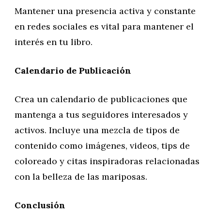
Mantener una presencia activa y constante
en redes sociales es vital para mantener el
interés en tu libro.
Calendario de Publicación
Crea un calendario de publicaciones que
mantenga a tus seguidores interesados y
activos. Incluye una mezcla de tipos de
contenido como imágenes, videos, tips de
coloreado y citas inspiradoras relacionadas
con la belleza de las mariposas.
Conclusión