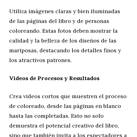
Utiliza imágenes claras y bien iluminadas
de las páginas del libro y de personas
coloreando. Estas fotos deben mostrar la
calidad y la belleza de los diseños de las
mariposas, destacando los detalles finos y
los atractivos patrones.
Videos de Procesos y Resultados
Crea videos cortos que muestren el proceso
de coloreado, desde las páginas en blanco
hasta las completadas. Esto no solo
demuestra el potencial creativo del libro,
sino que también invita a los espectadores a