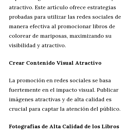
atractivo. Este artículo ofrece estrategias
probadas para utilizar las redes sociales de
manera efectiva al promocionar libros de
colorear de mariposas, maximizando su
visibilidad y atractivo.
Crear Contenido Visual Atractivo
La promoción en redes sociales se basa
fuertemente en el impacto visual. Publicar
imágenes atractivas y de alta calidad es
crucial para captar la atención del público.
Fotografías de Alta Calidad de los Libros