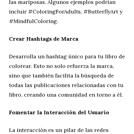
las mariposas. Algunos ejemplos podrían
incluir #ColoringForAdults, #ButterflyArt y
#MindfulColoring.
Crear Hashtags de Marca
Desarrolla un hashtag único para tu libro de
colorear. Esto no solo refuerza la marca,
sino que también facilita la búsqueda de
todas las publicaciones relacionadas con tu
libro, creando una comunidad en torno a él.
Fomentar la Interacción del Usuario
La interacción es un pilar de las redes