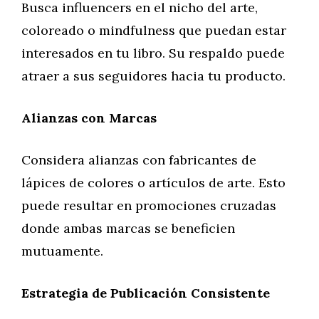
Busca influencers en el nicho del arte,
coloreado o mindfulness que puedan estar
interesados en tu libro. Su respaldo puede
atraer a sus seguidores hacia tu producto.
Alianzas con Marcas
Considera alianzas con fabricantes de
lápices de colores o artículos de arte. Esto
puede resultar en promociones cruzadas
donde ambas marcas se beneficien
mutuamente.
Estrategia de Publicación Consistente