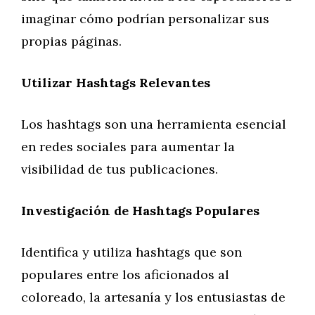
imaginar cómo podrían personalizar sus
propias páginas.
Utilizar Hashtags Relevantes
Los hashtags son una herramienta esencial
en redes sociales para aumentar la
visibilidad de tus publicaciones.
Investigación de Hashtags Populares
Identifica y utiliza hashtags que son
populares entre los aficionados al
coloreado, la artesanía y los entusiastas de