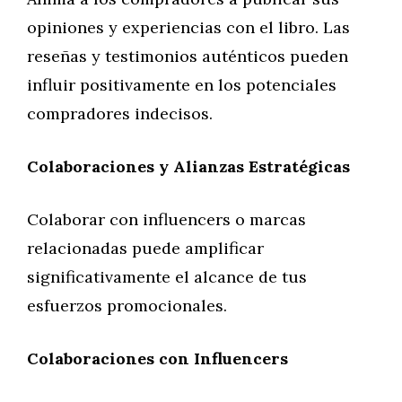
opiniones y experiencias con el libro. Las
reseñas y testimonios auténticos pueden
influir positivamente en los potenciales
compradores indecisos.
Colaboraciones y Alianzas Estratégicas
Colaborar con influencers o marcas
relacionadas puede amplificar
significativamente el alcance de tus
esfuerzos promocionales.
Colaboraciones con Influencers