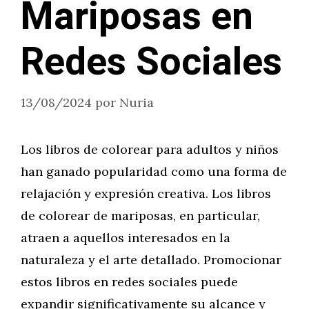
Mariposas en
Redes Sociales
13/08/2024
por
Nuria
Los libros de colorear para adultos y niños
han ganado popularidad como una forma de
relajación y expresión creativa. Los libros
de colorear de mariposas, en particular,
atraen a aquellos interesados en la
naturaleza y el arte detallado. Promocionar
estos libros en redes sociales puede
expandir significativamente su alcance y