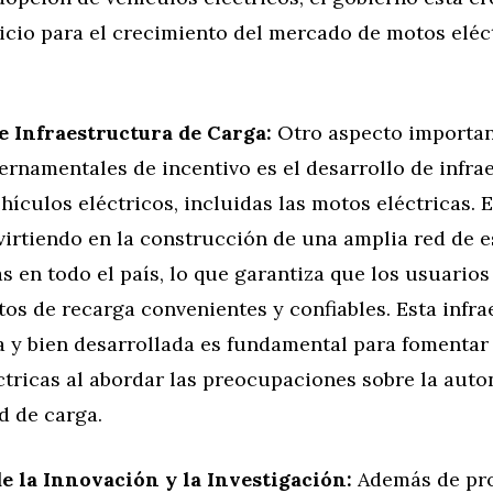
icio para el crecimiento del mercado de motos eléc
e Infraestructura de Carga:
Otro aspecto importan
ernamentales de incentivo es el desarrollo de infra
hículos eléctricos, incluidas las motos eléctricas. 
virtiendo en la construcción de una amplia red de 
s en todo el país, lo que garantiza que los usuario
os de recarga convenientes y confiables. Esta infra
a y bien desarrollada es fundamental para fomentar
tricas al abordar las preocupaciones sobre la auto
d de carga.
 la Innovación y la Investigación:
Además de pr