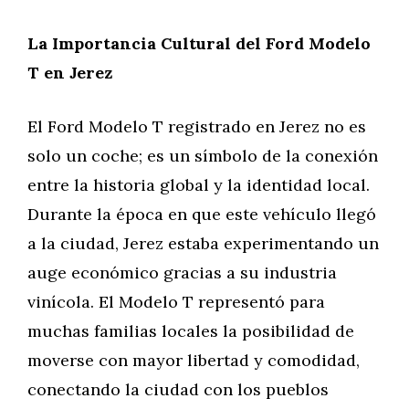
La Importancia Cultural del Ford Modelo
T en Jerez
El Ford Modelo T registrado en Jerez no es
solo un coche; es un símbolo de la conexión
entre la historia global y la identidad local.
Durante la época en que este vehículo llegó
a la ciudad, Jerez estaba experimentando un
auge económico gracias a su industria
vinícola. El Modelo T representó para
muchas familias locales la posibilidad de
moverse con mayor libertad y comodidad,
conectando la ciudad con los pueblos