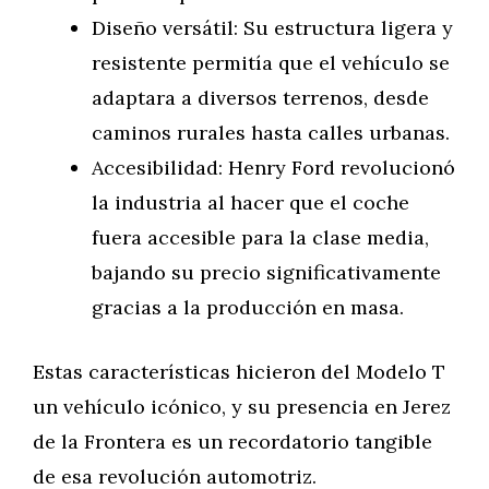
Diseño versátil: Su estructura ligera y
resistente permitía que el vehículo se
adaptara a diversos terrenos, desde
caminos rurales hasta calles urbanas.
Accesibilidad: Henry Ford revolucionó
la industria al hacer que el coche
fuera accesible para la clase media,
bajando su precio significativamente
gracias a la producción en masa.
Estas características hicieron del Modelo T
un vehículo icónico, y su presencia en Jerez
de la Frontera es un recordatorio tangible
de esa revolución automotriz.