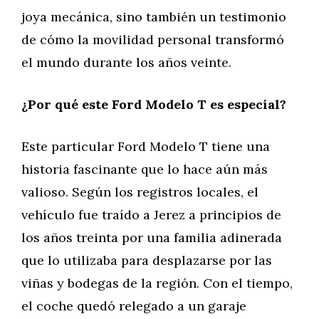
joya mecánica, sino también un testimonio
de cómo la movilidad personal transformó
el mundo durante los años veinte.
¿Por qué este Ford Modelo T es especial?
Este particular Ford Modelo T tiene una
historia fascinante que lo hace aún más
valioso. Según los registros locales, el
vehículo fue traído a Jerez a principios de
los años treinta por una familia adinerada
que lo utilizaba para desplazarse por las
viñas y bodegas de la región. Con el tiempo,
el coche quedó relegado a un garaje