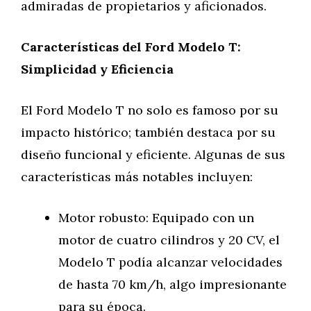
admiradas de propietarios y aficionados.
Características del Ford Modelo T:
Simplicidad y Eficiencia
El Ford Modelo T no solo es famoso por su
impacto histórico; también destaca por su
diseño funcional y eficiente. Algunas de sus
características más notables incluyen:
Motor robusto: Equipado con un
motor de cuatro cilindros y 20 CV, el
Modelo T podía alcanzar velocidades
de hasta 70 km/h, algo impresionante
para su época.