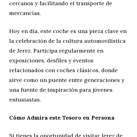
cercanos y facilitando el transporte de
mercancías.
Hoy en día, este coche es una pieza clave en
la celebración de la cultura automovilística
de Jerez. Participa regularmente en
exposiciones, desfiles y eventos
relacionados con coches clásicos, donde
sirve como un puente entre generaciones y
una fuente de inspiración para jóvenes
entusiastas.
Cómo Admira este Tesoro en Persona
Si tienes la oportunidad de visitar Jerez de