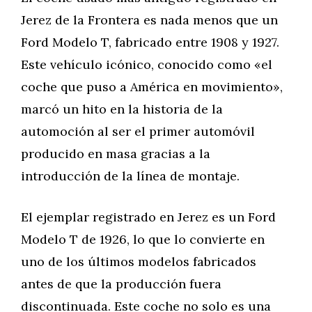
Jerez de la Frontera es nada menos que un
Ford Modelo T, fabricado entre 1908 y 1927.
Este vehículo icónico, conocido como «el
coche que puso a América en movimiento»,
marcó un hito en la historia de la
automoción al ser el primer automóvil
producido en masa gracias a la
introducción de la línea de montaje.
El ejemplar registrado en Jerez es un Ford
Modelo T de 1926, lo que lo convierte en
uno de los últimos modelos fabricados
antes de que la producción fuera
discontinuada. Este coche no solo es una