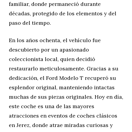
familiar, donde permaneció durante
décadas, protegido de los elementos y del
paso del tiempo.
En los años ochenta, el vehículo fue
descubierto por un apasionado
coleccionista local, quien decidió
restaurarlo meticulosamente. Gracias a su
dedicación, el Ford Modelo T recuperó su
esplendor original, manteniendo intactas
muchas de sus piezas originales. Hoy en día,
este coche es una de las mayores
atracciones en eventos de coches clásicos
en Jerez, donde atrae miradas curiosas y