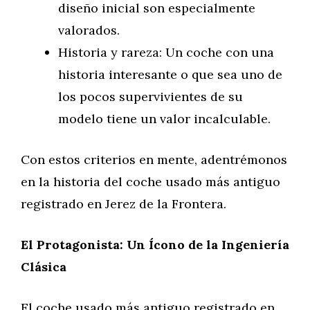
diseño inicial son especialmente
valorados.
Historia y rareza: Un coche con una
historia interesante o que sea uno de
los pocos supervivientes de su
modelo tiene un valor incalculable.
Con estos criterios en mente, adentrémonos
en la historia del coche usado más antiguo
registrado en Jerez de la Frontera.
El Protagonista: Un Ícono de la Ingeniería
Clásica
El coche usado más antiguo registrado en