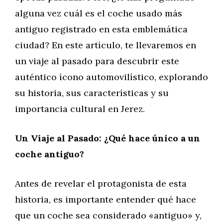
alguna vez cuál es el coche usado más
antiguo registrado en esta emblemática
ciudad? En este artículo, te llevaremos en
un viaje al pasado para descubrir este
auténtico ícono automovilístico, explorando
su historia, sus características y su
importancia cultural en Jerez.
Un Viaje al Pasado: ¿Qué hace único a un
coche antiguo?
Antes de revelar el protagonista de esta
historia, es importante entender qué hace
que un coche sea considerado «antiguo» y,