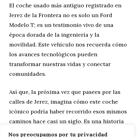
El coche usado más antiguo registrado en
Jerez de la Frontera no es solo un Ford
Modelo T; es un testimonio vivo de una
época dorada de la ingeniería y la
movilidad. Este vehículo nos recuerda cómo
los avances tecnológicos pueden
transformar nuestras vidas y conectar
comunidades.
Así que, la próxima vez que pasees por las
calles de Jerez, imagina cómo este coche
icónico podría haber recorrido esos mismos
caminos hace casi un siglo. Es una historia
que nos invita a reflexionar sobre el
Nos preocupamos por tu privacidad