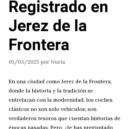
Registrado en
Jerez de la
Frontera
05/03/2025
por
Nuria
En una ciudad como Jerez de la Frontera,
donde la historia y la tradición se
entrelazan con la modernidad, los coches
clásicos no son solo vehículos; son
verdaderos tesoros que cuentan historias de
épocas pasadas. Pero, ¿te has preguntado