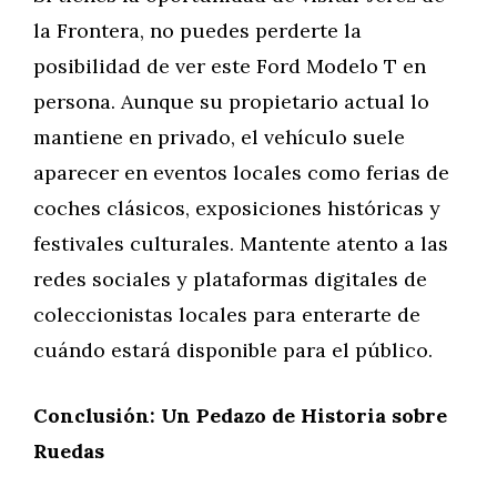
la Frontera, no puedes perderte la
posibilidad de ver este Ford Modelo T en
persona. Aunque su propietario actual lo
mantiene en privado, el vehículo suele
aparecer en eventos locales como ferias de
coches clásicos, exposiciones históricas y
festivales culturales. Mantente atento a las
redes sociales y plataformas digitales de
coleccionistas locales para enterarte de
cuándo estará disponible para el público.
Conclusión: Un Pedazo de Historia sobre
Ruedas