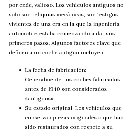
por ende, valioso. Los vehículos antiguos no
solo son reliquias mecánicas; son testigos
vivientes de una era en la que la ingeniería
automotriz estaba comenzando a dar sus
primeros pasos. Algunos factores clave que
definen a un coche antiguo incluyen:
La fecha de fabricación:
Generalmente, los coches fabricados
antes de 1940 son considerados
«antiguos».
Su estado original: Los vehículos que
conservan piezas originales o que han
sido restaurados con respeto a su