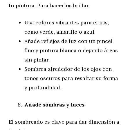
tu pintura. Para hacerlos brillar:
Usa colores vibrantes para el iris,
como verde, amarillo o azul.
Añade reflejos de luz con un pincel
fino y pintura blanca o dejando áreas
sin pintar.
Sombrea alrededor de los ojos con
tonos oscuros para resaltar su forma
y profundidad.
Añade sombras y luces
El sombreado es clave para dar dimensión a