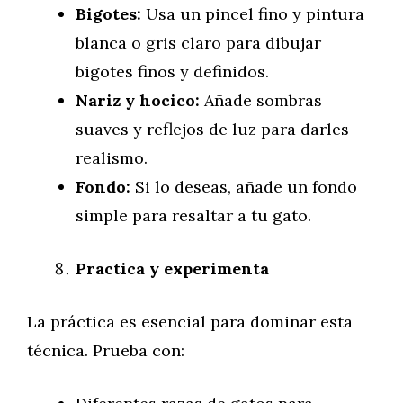
Bigotes:
Usa un pincel fino y pintura
blanca o gris claro para dibujar
bigotes finos y definidos.
Nariz y hocico:
Añade sombras
suaves y reflejos de luz para darles
realismo.
Fondo:
Si lo deseas, añade un fondo
simple para resaltar a tu gato.
Practica y experimenta
La práctica es esencial para dominar esta
técnica. Prueba con: