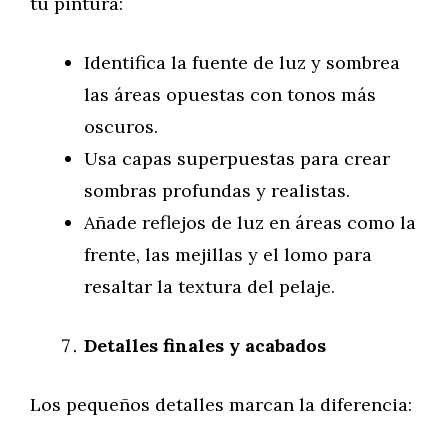
tu pintura:
Identifica la fuente de luz y sombrea
las áreas opuestas con tonos más
oscuros.
Usa capas superpuestas para crear
sombras profundas y realistas.
Añade reflejos de luz en áreas como la
frente, las mejillas y el lomo para
resaltar la textura del pelaje.
Detalles finales y acabados
Los pequeños detalles marcan la diferencia: