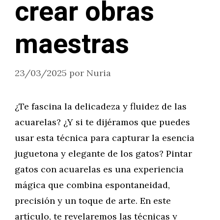
crear obras
maestras
23/03/2025
por
Nuria
¿Te fascina la delicadeza y fluidez de las
acuarelas? ¿Y si te dijéramos que puedes
usar esta técnica para capturar la esencia
juguetona y elegante de los gatos? Pintar
gatos con acuarelas es una experiencia
mágica que combina espontaneidad,
precisión y un toque de arte. En este
artículo, te revelaremos las técnicas y