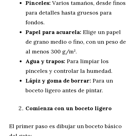
Pinceles:
Varios tamaños, desde finos
para detalles hasta gruesos para
fondos.
Papel para acuarela:
Elige un papel
de grano medio o fino, con un peso de
al menos 300 g/m².
Agua y trapos:
Para limpiar los
pinceles y controlar la humedad.
Lápiz y goma de borrar:
Para un
boceto ligero antes de pintar.
Comienza con un boceto ligero
El primer paso es dibujar un boceto básico
del gato: