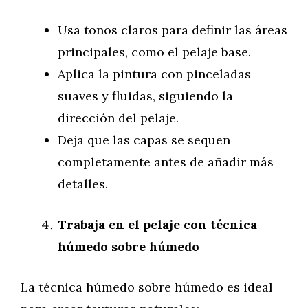
Usa tonos claros para definir las áreas
principales, como el pelaje base.
Aplica la pintura con pinceladas
suaves y fluidas, siguiendo la
dirección del pelaje.
Deja que las capas se sequen
completamente antes de añadir más
detalles.
Trabaja en el pelaje con técnica
húmedo sobre húmedo
La técnica húmedo sobre húmedo es ideal