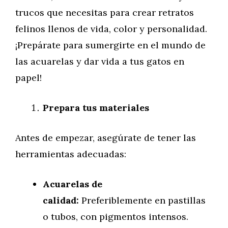
trucos que necesitas para crear retratos
felinos llenos de vida, color y personalidad.
¡Prepárate para sumergirte en el mundo de
las acuarelas y dar vida a tus gatos en
papel!
Prepara tus materiales
Antes de empezar, asegúrate de tener las
herramientas adecuadas:
Acuarelas de
calidad:
Preferiblemente en pastillas
o tubos, con pigmentos intensos.