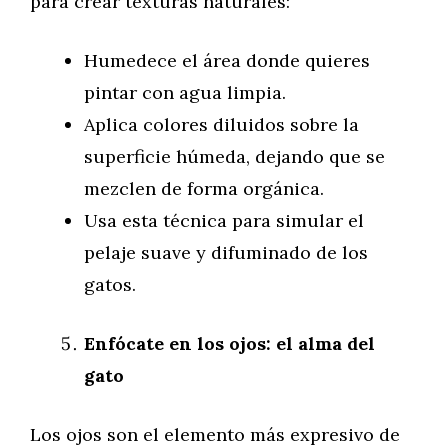
para crear texturas naturales:
Humedece el área donde quieres
pintar con agua limpia.
Aplica colores diluidos sobre la
superficie húmeda, dejando que se
mezclen de forma orgánica.
Usa esta técnica para simular el
pelaje suave y difuminado de los
gatos.
Enfócate en los ojos: el alma del
gato
Los ojos son el elemento más expresivo de