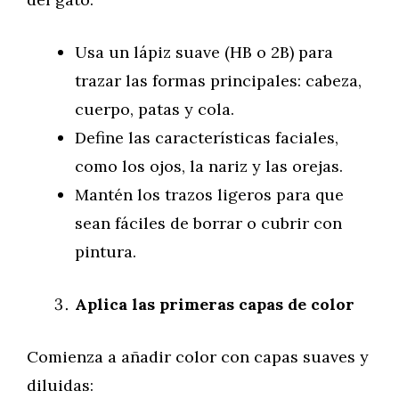
Usa un lápiz suave (HB o 2B) para
trazar las formas principales: cabeza,
cuerpo, patas y cola.
Define las características faciales,
como los ojos, la nariz y las orejas.
Mantén los trazos ligeros para que
sean fáciles de borrar o cubrir con
pintura.
Aplica las primeras capas de color
Comienza a añadir color con capas suaves y
diluidas: