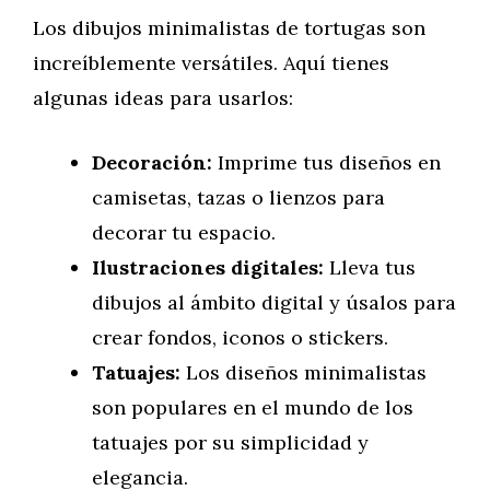
Los dibujos minimalistas de tortugas son
increíblemente versátiles. Aquí tienes
algunas ideas para usarlos:
Decoración:
Imprime tus diseños en
camisetas, tazas o lienzos para
decorar tu espacio.
Ilustraciones digitales:
Lleva tus
dibujos al ámbito digital y úsalos para
crear fondos, iconos o stickers.
Tatuajes:
Los diseños minimalistas
son populares en el mundo de los
tatuajes por su simplicidad y
elegancia.