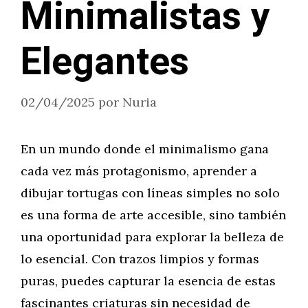
Minimalistas y
Elegantes
02/04/2025
por
Nuria
En un mundo donde el minimalismo gana
cada vez más protagonismo, aprender a
dibujar tortugas con líneas simples no solo
es una forma de arte accesible, sino también
una oportunidad para explorar la belleza de
lo esencial. Con trazos limpios y formas
puras, puedes capturar la esencia de estas
fascinantes criaturas sin necesidad de