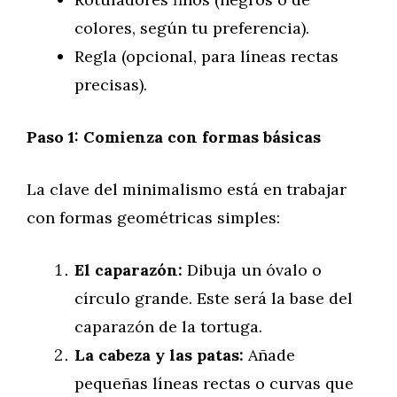
colores, según tu preferencia).
Regla (opcional, para líneas rectas
precisas).
Paso 1: Comienza con formas básicas
La clave del minimalismo está en trabajar
con formas geométricas simples:
El caparazón:
Dibuja un óvalo o
círculo grande. Este será la base del
caparazón de la tortuga.
La cabeza y las patas:
Añade
pequeñas líneas rectas o curvas que