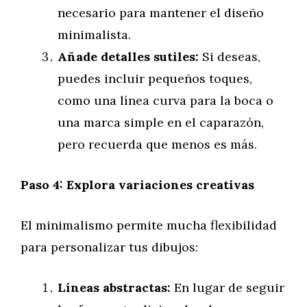
necesario para mantener el diseño
minimalista.
Añade detalles sutiles:
Si deseas,
puedes incluir pequeños toques,
como una línea curva para la boca o
una marca simple en el caparazón,
pero recuerda que menos es más.
Paso 4: Explora variaciones creativas
El minimalismo permite mucha flexibilidad
para personalizar tus dibujos:
Líneas abstractas:
En lugar de seguir