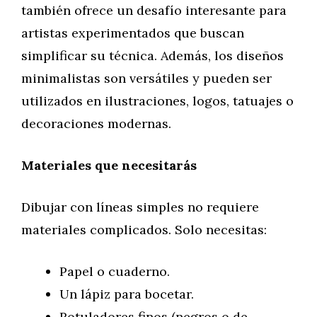
también ofrece un desafío interesante para
artistas experimentados que buscan
simplificar su técnica. Además, los diseños
minimalistas son versátiles y pueden ser
utilizados en ilustraciones, logos, tatuajes o
decoraciones modernas.
Materiales que necesitarás
Dibujar con líneas simples no requiere
materiales complicados. Solo necesitas:
Papel o cuaderno.
Un lápiz para bocetar.
Rotuladores finos (negros o de