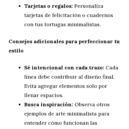
Tarjetas o regalos:
Personaliza
tarjetas de felicitación o cuadernos
con tus tortugas minimalistas.
Consejos adicionales para perfeccionar tu
estilo
Sé intencional con cada trazo:
Cada
línea debe contribuir al diseño final.
Evita agregar elementos solo por
llenar espacios.
Busca inspiración:
Observa otros
ejemplos de arte minimalista para
entender cómo funcionan las