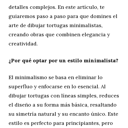
detalles complejos. En este artículo, te
guiaremos paso a paso para que domines el
arte de dibujar tortugas minimalistas,
creando obras que combinen elegancia y
creatividad.
¿Por qué optar por un estilo minimalista?
El minimalismo se basa en eliminar lo
superfluo y enfocarse en lo esencial. Al
dibujar tortugas con líneas simples, reduces
el diseño a su forma más básica, resaltando
su simetría natural y su encanto único. Este
estilo es perfecto para principiantes, pero