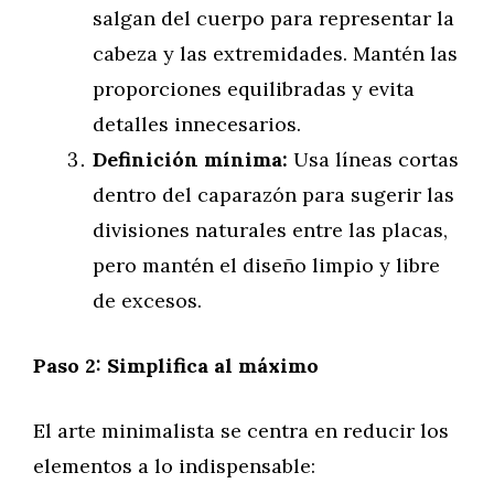
salgan del cuerpo para representar la
cabeza y las extremidades. Mantén las
proporciones equilibradas y evita
detalles innecesarios.
Definición mínima:
Usa líneas cortas
dentro del caparazón para sugerir las
divisiones naturales entre las placas,
pero mantén el diseño limpio y libre
de excesos.
Paso 2: Simplifica al máximo
El arte minimalista se centra en reducir los
elementos a lo indispensable: