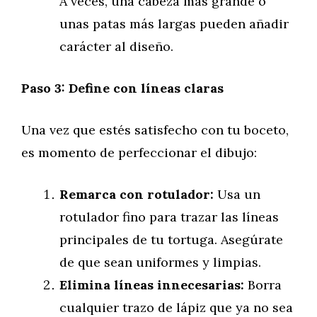
A veces, una cabeza más grande o
unas patas más largas pueden añadir
carácter al diseño.
Paso 3: Define con líneas claras
Una vez que estés satisfecho con tu boceto,
es momento de perfeccionar el dibujo:
Remarca con rotulador:
Usa un
rotulador fino para trazar las líneas
principales de tu tortuga. Asegúrate
de que sean uniformes y limpias.
Elimina líneas innecesarias:
Borra
cualquier trazo de lápiz que ya no sea