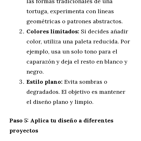
las formas tradicionales de una
tortuga, experimenta con líneas
geométricas o patrones abstractos.
Colores limitados:
Si decides añadir
color, utiliza una paleta reducida. Por
ejemplo, usa un solo tono para el
caparazón y deja el resto en blanco y
negro.
Estilo plano:
Evita sombras o
degradados. El objetivo es mantener
el diseño plano y limpio.
Paso 5: Aplica tu diseño a diferentes
proyectos