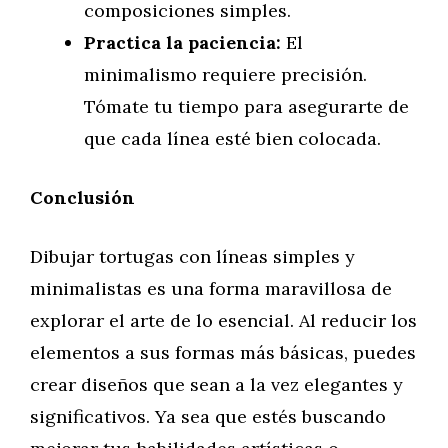
composiciones simples.
Practica la paciencia:
El
minimalismo requiere precisión.
Tómate tu tiempo para asegurarte de
que cada línea esté bien colocada.
Conclusión
Dibujar tortugas con líneas simples y
minimalistas es una forma maravillosa de
explorar el arte de lo esencial. Al reducir los
elementos a sus formas más básicas, puedes
crear diseños que sean a la vez elegantes y
significativos. Ya sea que estés buscando