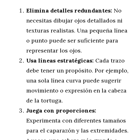
Elimina detalles redundantes:
No
necesitas dibujar ojos detallados ni
texturas realistas. Una pequeña línea
o punto puede ser suficiente para
representar los ojos.
Usa líneas estratégicas:
Cada trazo
debe tener un propósito. Por ejemplo,
una sola línea curva puede sugerir
movimiento o expresión en la cabeza
de la tortuga.
Juega con proporciones:
Experimenta con diferentes tamaños
para el caparazón y las extremidades.