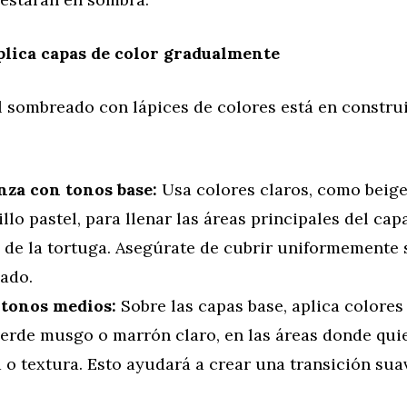
plica capas de color gradualmente
l sombreado con lápices de colores está en construi
za con tonos base:
Usa colores claros, como beige
llo pastel, para llenar las áreas principales del cap
 de la tortuga. Asegúrate de cubrir uniformemente 
ado.
tonos medios:
Sobre las capas base, aplica colores
erde musgo o marrón claro, en las áreas donde quie
o textura. Esto ayudará a crear una transición sua