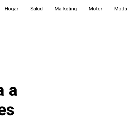
Hogar
Salud
Marketing
Motor
Moda
a a
es