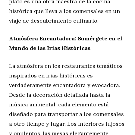
plato es una obra maestra de la cocina
histórica que lleva a los comensales en un
viaje de descubrimiento culinario.
Atmósfera Encantadora: Sumérgete en el
Mundo de las Irias Históricas
La atmósfera en los restaurantes temáticos
inspirados en Irias históricas es
verdaderamente encantadora y evocadora.
Desde la decoración detallada hasta la
música ambiental, cada elemento está
diseñado para transportar a los comensales
a otro tiempo y lugar. Los interiores lujosos
y opulentos, las mesas elegantemente