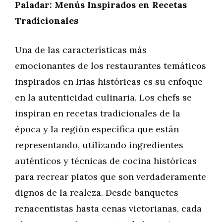
Paladar: Menús Inspirados en Recetas
Tradicionales
Una de las características más
emocionantes de los restaurantes temáticos
inspirados en Irias históricas es su enfoque
en la autenticidad culinaria. Los chefs se
inspiran en recetas tradicionales de la
época y la región específica que están
representando, utilizando ingredientes
auténticos y técnicas de cocina históricas
para recrear platos que son verdaderamente
dignos de la realeza. Desde banquetes
renacentistas hasta cenas victorianas, cada