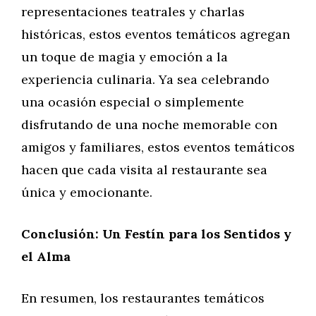
representaciones teatrales y charlas
históricas, estos eventos temáticos agregan
un toque de magia y emoción a la
experiencia culinaria. Ya sea celebrando
una ocasión especial o simplemente
disfrutando de una noche memorable con
amigos y familiares, estos eventos temáticos
hacen que cada visita al restaurante sea
única y emocionante.
Conclusión: Un Festín para los Sentidos y
el Alma
En resumen, los restaurantes temáticos