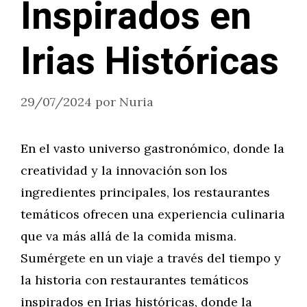
Inspirados en
Irias Históricas
29/07/2024
por
Nuria
En el vasto universo gastronómico, donde la
creatividad y la innovación son los
ingredientes principales, los restaurantes
temáticos ofrecen una experiencia culinaria
que va más allá de la comida misma.
Sumérgete en un viaje a través del tiempo y
la historia con restaurantes temáticos
inspirados en Irias históricas, donde la