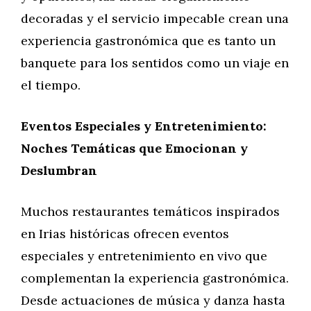
decoradas y el servicio impecable crean una
experiencia gastronómica que es tanto un
banquete para los sentidos como un viaje en
el tiempo.
Eventos Especiales y Entretenimiento:
Noches Temáticas que Emocionan y
Deslumbran
Muchos restaurantes temáticos inspirados
en Irias históricas ofrecen eventos
especiales y entretenimiento en vivo que
complementan la experiencia gastronómica.
Desde actuaciones de música y danza hasta