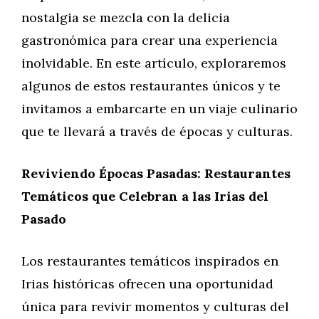
nostalgia se mezcla con la delicia
gastronómica para crear una experiencia
inolvidable. En este artículo, exploraremos
algunos de estos restaurantes únicos y te
invitamos a embarcarte en un viaje culinario
que te llevará a través de épocas y culturas.
Reviviendo Épocas Pasadas: Restaurantes
Temáticos que Celebran a las Irias del
Pasado
Los restaurantes temáticos inspirados en
Irias históricas ofrecen una oportunidad
única para revivir momentos y culturas del