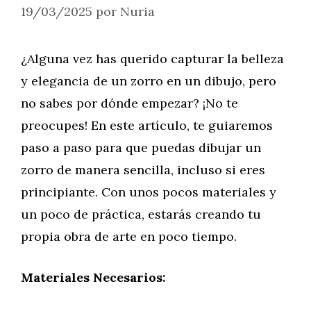
19/03/2025
por
Nuria
¿Alguna vez has querido capturar la belleza
y elegancia de un zorro en un dibujo, pero
no sabes por dónde empezar? ¡No te
preocupes! En este artículo, te guiaremos
paso a paso para que puedas dibujar un
zorro de manera sencilla, incluso si eres
principiante. Con unos pocos materiales y
un poco de práctica, estarás creando tu
propia obra de arte en poco tiempo.
Materiales Necesarios: