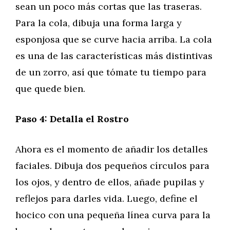
sean un poco más cortas que las traseras.
Para la cola, dibuja una forma larga y
esponjosa que se curve hacia arriba. La cola
es una de las características más distintivas
de un zorro, así que tómate tu tiempo para
que quede bien.
Paso 4: Detalla el Rostro
Ahora es el momento de añadir los detalles
faciales. Dibuja dos pequeños círculos para
los ojos, y dentro de ellos, añade pupilas y
reflejos para darles vida. Luego, define el
hocico con una pequeña línea curva para la