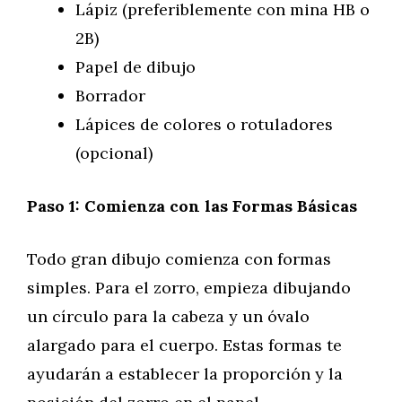
Lápiz (preferiblemente con mina HB o
2B)
Papel de dibujo
Borrador
Lápices de colores o rotuladores
(opcional)
Paso 1: Comienza con las Formas Básicas
Todo gran dibujo comienza con formas
simples. Para el zorro, empieza dibujando
un círculo para la cabeza y un óvalo
alargado para el cuerpo. Estas formas te
ayudarán a establecer la proporción y la