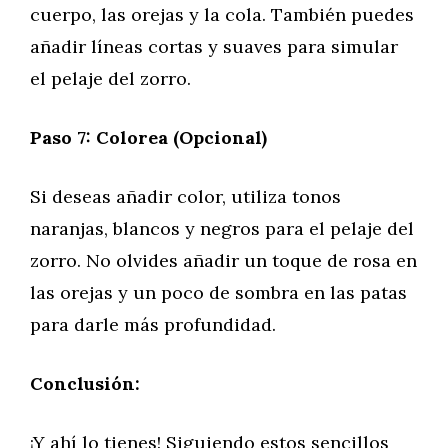
cuerpo, las orejas y la cola. También puedes
añadir líneas cortas y suaves para simular
el pelaje del zorro.
Paso 7: Colorea (Opcional)
Si deseas añadir color, utiliza tonos
naranjas, blancos y negros para el pelaje del
zorro. No olvides añadir un toque de rosa en
las orejas y un poco de sombra en las patas
para darle más profundidad.
Conclusión:
¡Y ahí lo tienes! Siguiendo estos sencillos