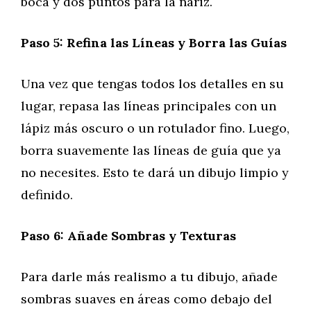
boca y dos puntos para la nariz.
Paso 5: Refina las Líneas y Borra las Guías
Una vez que tengas todos los detalles en su
lugar, repasa las líneas principales con un
lápiz más oscuro o un rotulador fino. Luego,
borra suavemente las líneas de guía que ya
no necesites. Esto te dará un dibujo limpio y
definido.
Paso 6: Añade Sombras y Texturas
Para darle más realismo a tu dibujo, añade
sombras suaves en áreas como debajo del