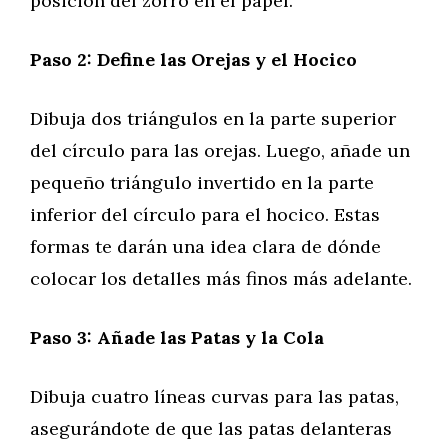
posición del zorro en el papel.
Paso 2: Define las Orejas y el Hocico
Dibuja dos triángulos en la parte superior
del círculo para las orejas. Luego, añade un
pequeño triángulo invertido en la parte
inferior del círculo para el hocico. Estas
formas te darán una idea clara de dónde
colocar los detalles más finos más adelante.
Paso 3: Añade las Patas y la Cola
Dibuja cuatro líneas curvas para las patas,
asegurándote de que las patas delanteras