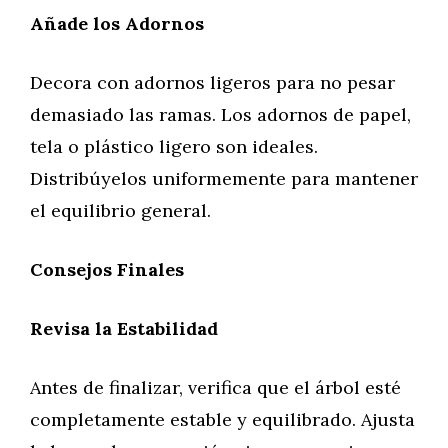
Añade los Adornos
Decora con adornos ligeros para no pesar
demasiado las ramas. Los adornos de papel,
tela o plástico ligero son ideales.
Distribúyelos uniformemente para mantener
el equilibrio general.
Consejos Finales
Revisa la Estabilidad
Antes de finalizar, verifica que el árbol esté
completamente estable y equilibrado. Ajusta