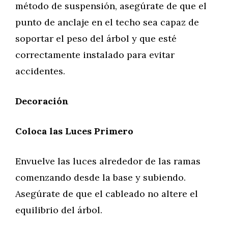
método de suspensión, asegúrate de que el
punto de anclaje en el techo sea capaz de
soportar el peso del árbol y que esté
correctamente instalado para evitar
accidentes.
Decoración
Coloca las Luces Primero
Envuelve las luces alrededor de las ramas
comenzando desde la base y subiendo.
Asegúrate de que el cableado no altere el
equilibrio del árbol.