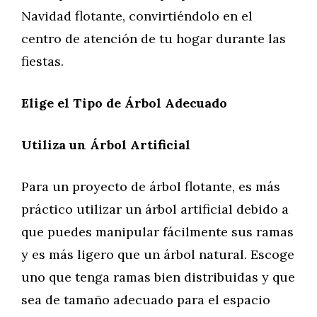
Navidad flotante, convirtiéndolo en el
centro de atención de tu hogar durante las
fiestas.
Elige el Tipo de Árbol Adecuado
Utiliza un Árbol Artificial
Para un proyecto de árbol flotante, es más
práctico utilizar un árbol artificial debido a
que puedes manipular fácilmente sus ramas
y es más ligero que un árbol natural. Escoge
uno que tenga ramas bien distribuidas y que
sea de tamaño adecuado para el espacio