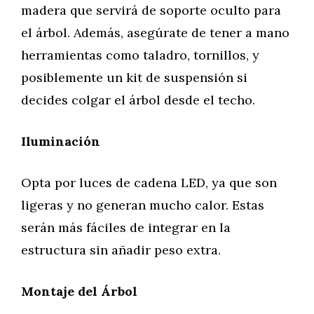
madera que servirá de soporte oculto para
el árbol. Además, asegúrate de tener a mano
herramientas como taladro, tornillos, y
posiblemente un kit de suspensión si
decides colgar el árbol desde el techo.
Iluminación
Opta por luces de cadena LED, ya que son
ligeras y no generan mucho calor. Estas
serán más fáciles de integrar en la
estructura sin añadir peso extra.
Montaje del Árbol