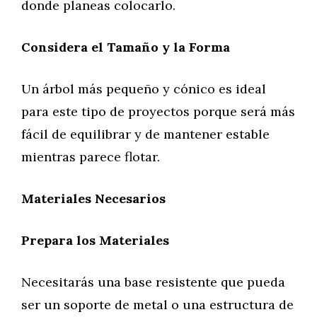
donde planeas colocarlo.
Considera el Tamaño y la Forma
Un árbol más pequeño y cónico es ideal
para este tipo de proyectos porque será más
fácil de equilibrar y de mantener estable
mientras parece flotar.
Materiales Necesarios
Prepara los Materiales
Necesitarás una base resistente que pueda
ser un soporte de metal o una estructura de