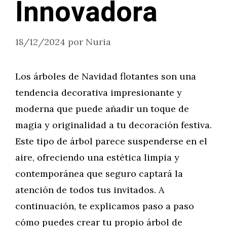
Innovadora
18/12/2024
por
Nuria
Los árboles de Navidad flotantes son una
tendencia decorativa impresionante y
moderna que puede añadir un toque de
magia y originalidad a tu decoración festiva.
Este tipo de árbol parece suspenderse en el
aire, ofreciendo una estética limpia y
contemporánea que seguro captará la
atención de todos tus invitados. A
continuación, te explicamos paso a paso
cómo puedes crear tu propio árbol de