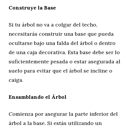
Construye la Base
Si tu árbol no va a colgar del techo,
necesitarás construir una base que pueda
ocultarse bajo una falda del árbol o dentro
de una caja decorativa. Esta base debe ser lo
suficientemente pesada o estar asegurada al
suelo para evitar que el árbol se incline o
caiga.
Ensamblando el Árbol
Comienza por asegurar la parte inferior del
árbol a la base. Si estás utilizando un