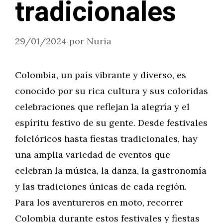
tradicionales
29/01/2024
por
Nuria
Colombia, un país vibrante y diverso, es
conocido por su rica cultura y sus coloridas
celebraciones que reflejan la alegría y el
espíritu festivo de su gente. Desde festivales
folclóricos hasta fiestas tradicionales, hay
una amplia variedad de eventos que
celebran la música, la danza, la gastronomía
y las tradiciones únicas de cada región.
Para los aventureros en moto, recorrer
Colombia durante estos festivales y fiestas