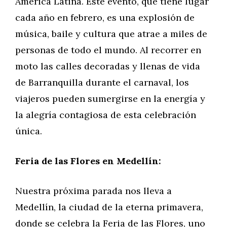
América Latina. Este evento, que tiene lugar
cada año en febrero, es una explosión de
música, baile y cultura que atrae a miles de
personas de todo el mundo. Al recorrer en
moto las calles decoradas y llenas de vida
de Barranquilla durante el carnaval, los
viajeros pueden sumergirse en la energía y
la alegría contagiosa de esta celebración
única.
Feria de las Flores en Medellín:
Nuestra próxima parada nos lleva a
Medellín, la ciudad de la eterna primavera,
donde se celebra la Feria de las Flores, uno