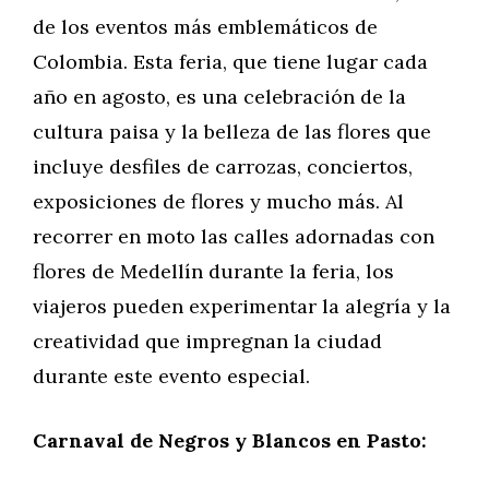
de los eventos más emblemáticos de
Colombia. Esta feria, que tiene lugar cada
año en agosto, es una celebración de la
cultura paisa y la belleza de las flores que
incluye desfiles de carrozas, conciertos,
exposiciones de flores y mucho más. Al
recorrer en moto las calles adornadas con
flores de Medellín durante la feria, los
viajeros pueden experimentar la alegría y la
creatividad que impregnan la ciudad
durante este evento especial.
Carnaval de Negros y Blancos en Pasto: