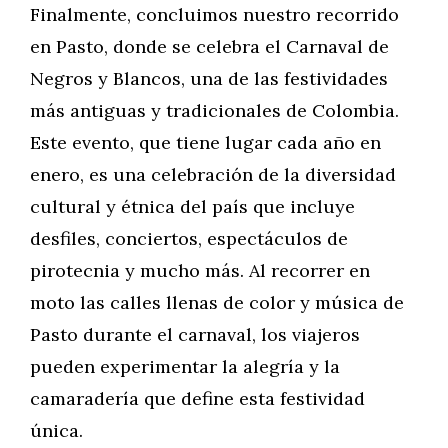
Finalmente, concluimos nuestro recorrido
en Pasto, donde se celebra el Carnaval de
Negros y Blancos, una de las festividades
más antiguas y tradicionales de Colombia.
Este evento, que tiene lugar cada año en
enero, es una celebración de la diversidad
cultural y étnica del país que incluye
desfiles, conciertos, espectáculos de
pirotecnia y mucho más. Al recorrer en
moto las calles llenas de color y música de
Pasto durante el carnaval, los viajeros
pueden experimentar la alegría y la
camaradería que define esta festividad
única.