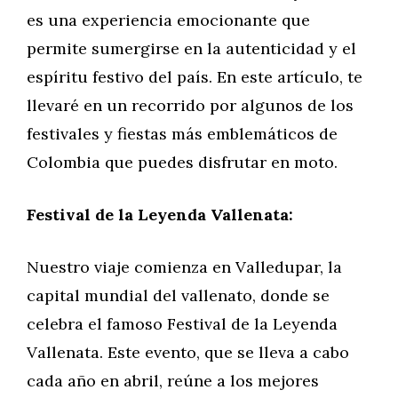
es una experiencia emocionante que
permite sumergirse en la autenticidad y el
espíritu festivo del país. En este artículo, te
llevaré en un recorrido por algunos de los
festivales y fiestas más emblemáticos de
Colombia que puedes disfrutar en moto.
Festival de la Leyenda Vallenata:
Nuestro viaje comienza en Valledupar, la
capital mundial del vallenato, donde se
celebra el famoso Festival de la Leyenda
Vallenata. Este evento, que se lleva a cabo
cada año en abril, reúne a los mejores