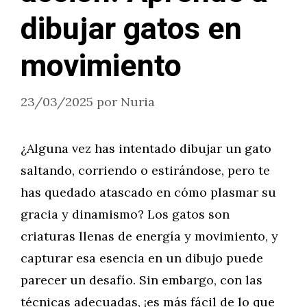
dibujar gatos en
movimiento
23/03/2025
por
Nuria
¿Alguna vez has intentado dibujar un gato
saltando, corriendo o estirándose, pero te
has quedado atascado en cómo plasmar su
gracia y dinamismo? Los gatos son
criaturas llenas de energía y movimiento, y
capturar esa esencia en un dibujo puede
parecer un desafío. Sin embargo, con las
técnicas adecuadas, ¡es más fácil de lo que