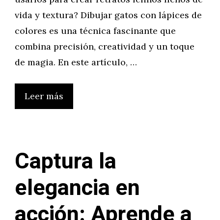
vida y textura? Dibujar gatos con lápices de
colores es una técnica fascinante que
combina precisión, creatividad y un toque
de magia. En este artículo, …
Leer más
Captura la
elegancia en
acción: Aprende a