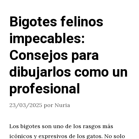
Bigotes felinos
impecables:
Consejos para
dibujarlos como un
profesional
23/03/2025
por
Nuria
Los bigotes son uno de los rasgos más
icónicos y expresivos de los gatos. No solo