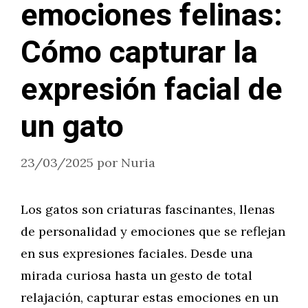
emociones felinas:
Cómo capturar la
expresión facial de
un gato
23/03/2025
por
Nuria
Los gatos son criaturas fascinantes, llenas
de personalidad y emociones que se reflejan
en sus expresiones faciales. Desde una
mirada curiosa hasta un gesto de total
relajación, capturar estas emociones en un