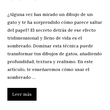
¿Alguna vez has mirado un dibujo de un
gato y te ha sorprendido cómo parece saltar
del papel? El secreto detrás de ese efecto
tridimensional y lleno de vida es el
sombreado. Dominar esta técnica puede
transformar tus dibujos de gatos, añadiendo
profundidad, textura y realismo. En este
artículo, te enseñaremos cómo usar el
sombreado …
Leer más