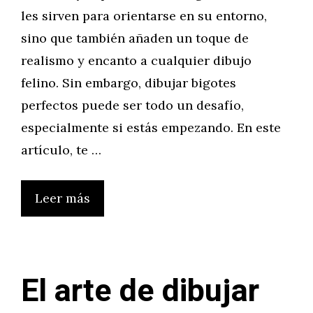
les sirven para orientarse en su entorno,
sino que también añaden un toque de
realismo y encanto a cualquier dibujo
felino. Sin embargo, dibujar bigotes
perfectos puede ser todo un desafío,
especialmente si estás empezando. En este
artículo, te …
Leer más
El arte de dibujar