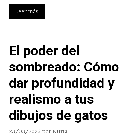
Leer más
El poder del
sombreado: Cómo
dar profundidad y
realismo a tus
dibujos de gatos
23/03/2025
por
Nuria