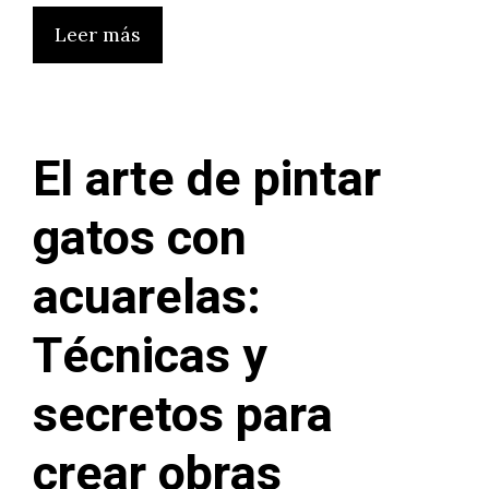
Leer más
El arte de pintar
gatos con
acuarelas:
Técnicas y
secretos para
crear obras