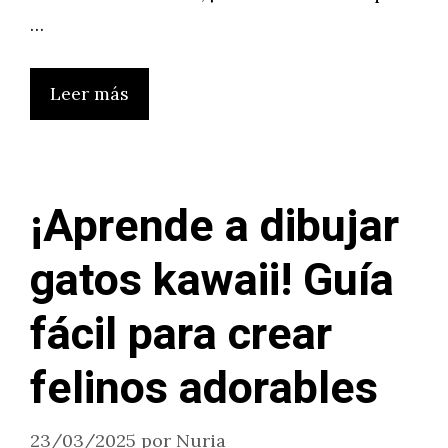
…
Leer más
¡Aprende a dibujar
gatos kawaii! Guía
fácil para crear
felinos adorables
23/03/2025
por
Nuria