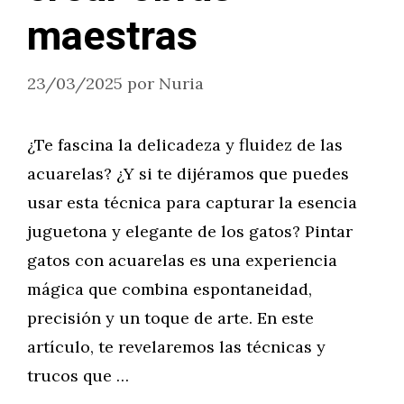
maestras
23/03/2025
por
Nuria
¿Te fascina la delicadeza y fluidez de las
acuarelas? ¿Y si te dijéramos que puedes
usar esta técnica para capturar la esencia
juguetona y elegante de los gatos? Pintar
gatos con acuarelas es una experiencia
mágica que combina espontaneidad,
precisión y un toque de arte. En este
artículo, te revelaremos las técnicas y
trucos que …