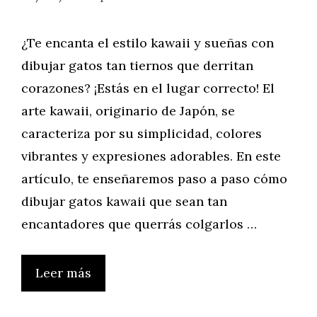
¿Te encanta el estilo kawaii y sueñas con
dibujar gatos tan tiernos que derritan
corazones? ¡Estás en el lugar correcto! El
arte kawaii, originario de Japón, se
caracteriza por su simplicidad, colores
vibrantes y expresiones adorables. En este
artículo, te enseñaremos paso a paso cómo
dibujar gatos kawaii que sean tan
encantadores que querrás colgarlos …
Leer más