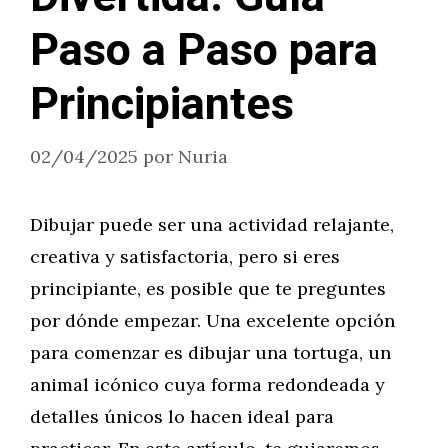
Paso a Paso para
Principiantes
02/04/2025
por
Nuria
Dibujar puede ser una actividad relajante,
creativa y satisfactoria, pero si eres
principiante, es posible que te preguntes
por dónde empezar. Una excelente opción
para comenzar es dibujar una tortuga, un
animal icónico cuya forma redondeada y
detalles únicos lo hacen ideal para