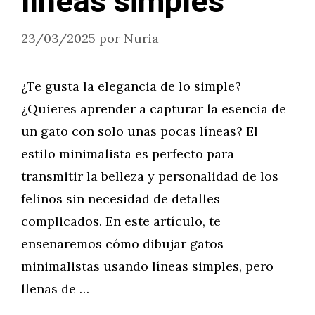
líneas simples
23/03/2025
por
Nuria
¿Te gusta la elegancia de lo simple?
¿Quieres aprender a capturar la esencia de
un gato con solo unas pocas líneas? El
estilo minimalista es perfecto para
transmitir la belleza y personalidad de los
felinos sin necesidad de detalles
complicados. En este artículo, te
enseñaremos cómo dibujar gatos
minimalistas usando líneas simples, pero
llenas de …