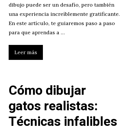
dibujo puede ser un desafío, pero también
una experiencia increíblemente gratificante.
En este artículo, te guiaremos paso a paso
para que aprendas a …
Leer más
Cómo dibujar
gatos realistas:
Técnicas infalibles