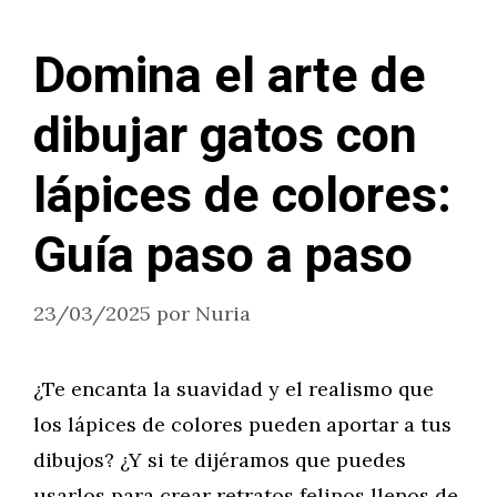
Domina el arte de
dibujar gatos con
lápices de colores:
Guía paso a paso
23/03/2025
por
Nuria
¿Te encanta la suavidad y el realismo que
los lápices de colores pueden aportar a tus
dibujos? ¿Y si te dijéramos que puedes
usarlos para crear retratos felinos llenos de