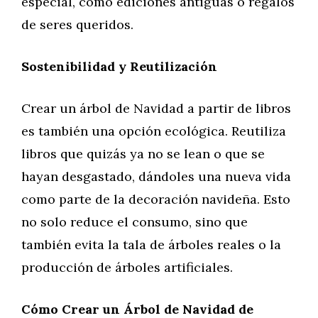
especial, como ediciones antiguas o regalos
de seres queridos.
Sostenibilidad y Reutilización
Crear un árbol de Navidad a partir de libros
es también una opción ecológica. Reutiliza
libros que quizás ya no se lean o que se
hayan desgastado, dándoles una nueva vida
como parte de la decoración navideña. Esto
no solo reduce el consumo, sino que
también evita la tala de árboles reales o la
producción de árboles artificiales.
Cómo Crear un Árbol de Navidad de