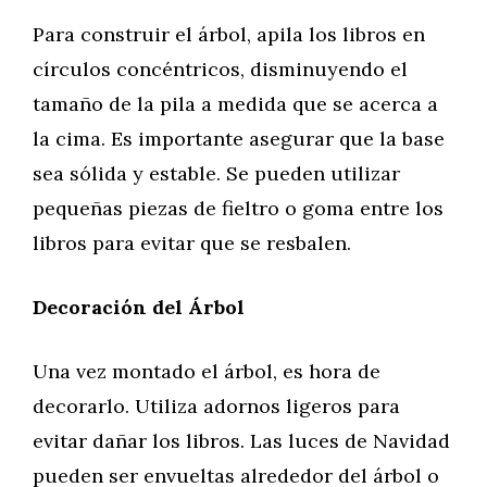
Para construir el árbol, apila los libros en
círculos concéntricos, disminuyendo el
tamaño de la pila a medida que se acerca a
la cima. Es importante asegurar que la base
sea sólida y estable. Se pueden utilizar
pequeñas piezas de fieltro o goma entre los
libros para evitar que se resbalen.
Decoración del Árbol
Una vez montado el árbol, es hora de
decorarlo. Utiliza adornos ligeros para
evitar dañar los libros. Las luces de Navidad
pueden ser envueltas alrededor del árbol o