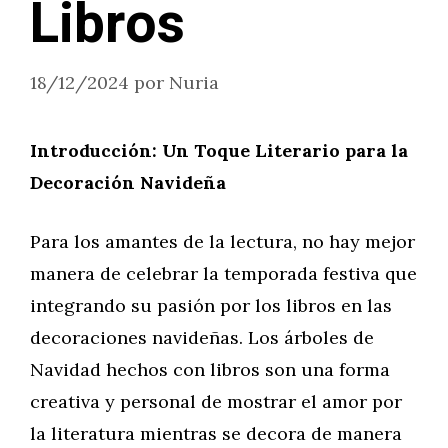
Libros
18/12/2024
por
Nuria
Introducción: Un Toque Literario para la
Decoración Navideña
Para los amantes de la lectura, no hay mejor
manera de celebrar la temporada festiva que
integrando su pasión por los libros en las
decoraciones navideñas. Los árboles de
Navidad hechos con libros son una forma
creativa y personal de mostrar el amor por
la literatura mientras se decora de manera