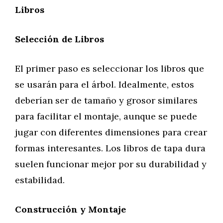
Libros
Selección de Libros
El primer paso es seleccionar los libros que
se usarán para el árbol. Idealmente, estos
deberían ser de tamaño y grosor similares
para facilitar el montaje, aunque se puede
jugar con diferentes dimensiones para crear
formas interesantes. Los libros de tapa dura
suelen funcionar mejor por su durabilidad y
estabilidad.
Construcción y Montaje