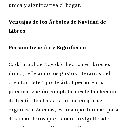
única y significativa el hogar.
Ventajas de los Árboles de Navidad de
Libros
Personalización y Significado
Cada árbol de Navidad hecho de libros es
único, reflejando los gustos literarios del
creador. Este tipo de árbol permite una
personalización completa, desde la elección
de los títulos hasta la forma en que se
organizan. Además, es una oportunidad para
destacar libros que tienen un significado