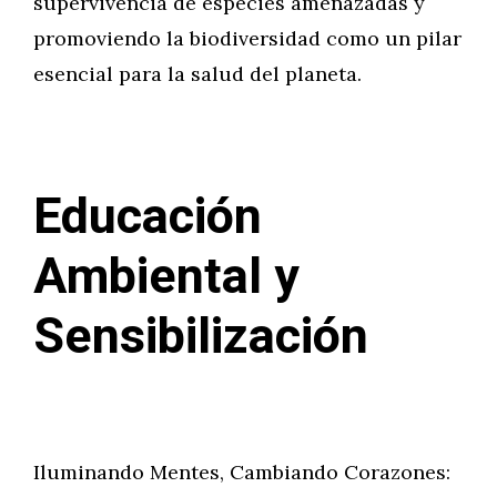
supervivencia de especies amenazadas y
promoviendo la biodiversidad como un pilar
esencial para la salud del planeta.
Educación
Ambiental y
Sensibilización
Iluminando Mentes, Cambiando Corazones: