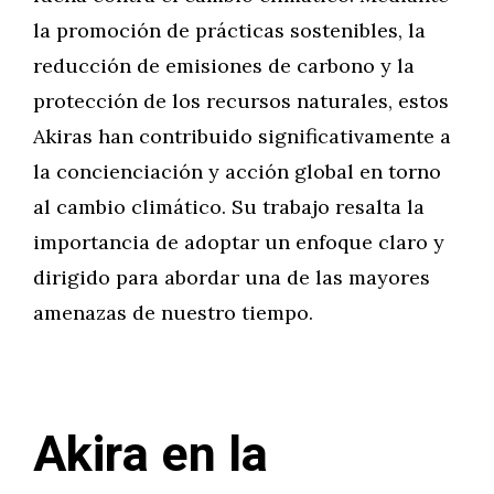
la promoción de prácticas sostenibles, la
reducción de emisiones de carbono y la
protección de los recursos naturales, estos
Akiras han contribuido significativamente a
la concienciación y acción global en torno
al cambio climático. Su trabajo resalta la
importancia de adoptar un enfoque claro y
dirigido para abordar una de las mayores
amenazas de nuestro tiempo.
Akira en la