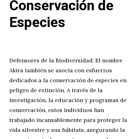
Conservación de
Especies
Defensores de la Biodiversidad: El nombre
Akira también se asocia con esfuerzos
dedicados a la conservación de especies en
peligro de extinción. A través de la
investigación, la educación y programas de
conservación, estos individuos han
trabajado incansablemente para proteger la
vida silvestre y sus hábitats, asegurando la