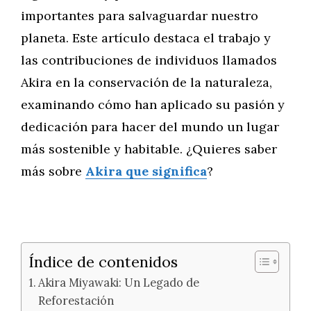
importantes para salvaguardar nuestro
planeta. Este artículo destaca el trabajo y
las contribuciones de individuos llamados
Akira en la conservación de la naturaleza,
examinando cómo han aplicado su pasión y
dedicación para hacer del mundo un lugar
más sostenible y habitable. ¿Quieres saber
más sobre
Akira que significa
?
Índice de contenidos
Akira Miyawaki: Un Legado de
Reforestación