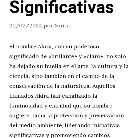
Significativas
20/02/2024
por
Nuria
El nombre Akira, con su poderoso
significado de «brillante» y «claro», no solo
ha dejado su huella en el arte, la cultura y la
ciencia, sino también en el campo de la
conservación de la naturaleza. Aquellos
llamados Akira han canalizado la
luminosidad y claridad que su nombre
sugiere hacia la protección y preservación
del medio ambiente, liderando iniciativas
significativas y promoviendo cambios