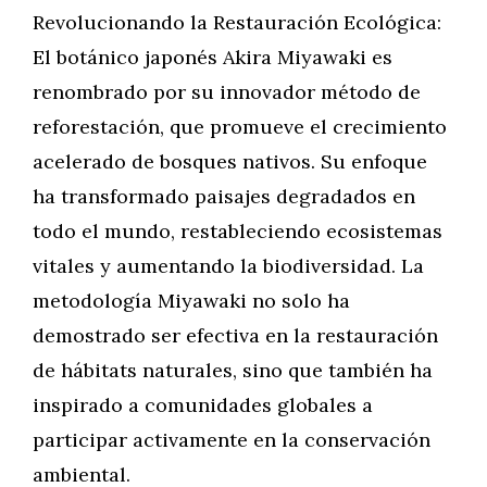
Revolucionando la Restauración Ecológica:
El botánico japonés Akira Miyawaki es
renombrado por su innovador método de
reforestación, que promueve el crecimiento
acelerado de bosques nativos. Su enfoque
ha transformado paisajes degradados en
todo el mundo, restableciendo ecosistemas
vitales y aumentando la biodiversidad. La
metodología Miyawaki no solo ha
demostrado ser efectiva en la restauración
de hábitats naturales, sino que también ha
inspirado a comunidades globales a
participar activamente en la conservación
ambiental.