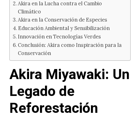
Akira en la Lucha contra el Cambio
Climático
Akira en la Conservación de Especies
Educación Ambiental y Sensibilización
Innovación en Tecnologías Verdes
Conclusión: Akira como Inspiración para la
Conservación
Akira Miyawaki: Un
Legado de
Reforestación