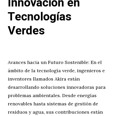
Innovación en
Tecnologías
Verdes
Avances hacia un Futuro Sostenible: En el
ámbito de la tecnología verde, ingenieros e
inventores llamados Akira están
desarrollando soluciones innovadoras para
problemas ambientales. Desde energías
renovables hasta sistemas de gestión de
residuos y agua, sus contribuciones están