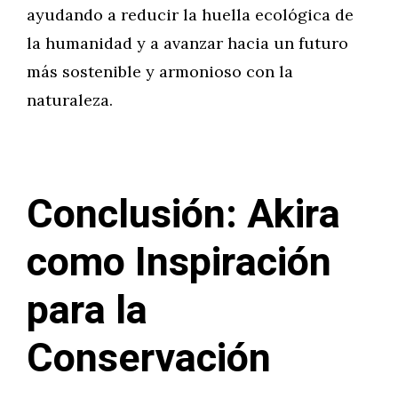
ayudando a reducir la huella ecológica de
la humanidad y a avanzar hacia un futuro
más sostenible y armonioso con la
naturaleza.
Conclusión: Akira
como Inspiración
para la
Conservación