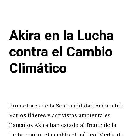
Akira en la Lucha
contra el Cambio
Climático
Promotores de la Sostenibilidad Ambiental:
Varios líderes y activistas ambientales
llamados Akira han estado al frente de la
lucha contra el cambio climático. Mediante