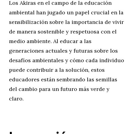
Los Akiras en el campo de la educación
ambiental han jugado un papel crucial en la
sensibilización sobre la importancia de vivir
de manera sostenible y respetuosa con el
medio ambiente. Al educar a las
generaciones actuales y futuras sobre los
desafíos ambientales y cómo cada individuo
puede contribuir a la solución, estos
educadores están sembrando las semillas
del cambio para un futuro más verde y
claro.