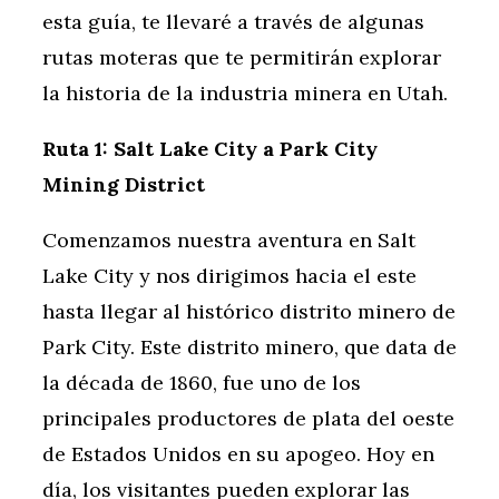
esta guía, te llevaré a través de algunas
rutas moteras que te permitirán explorar
la historia de la industria minera en Utah.
Ruta 1: Salt Lake City a Park City
Mining District
Comenzamos nuestra aventura en Salt
Lake City y nos dirigimos hacia el este
hasta llegar al histórico distrito minero de
Park City. Este distrito minero, que data de
la década de 1860, fue uno de los
principales productores de plata del oeste
de Estados Unidos en su apogeo. Hoy en
día, los visitantes pueden explorar las