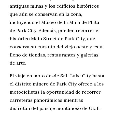
antiguas minas y los edificios históricos
que aún se conservan en la zona,
incluyendo el Museo de la Mina de Plata
de Park City. Además, pueden recorrer el
histórico Main Street de Park City, que
conserva su encanto del viejo oeste y está
lleno de tiendas, restaurantes y galerías
de arte.
El viaje en moto desde Salt Lake City hasta
el distrito minero de Park City ofrece a los
motociclistas la oportunidad de recorrer
carreteras panorámicas mientras
disfrutan del paisaje montañoso de Utah.