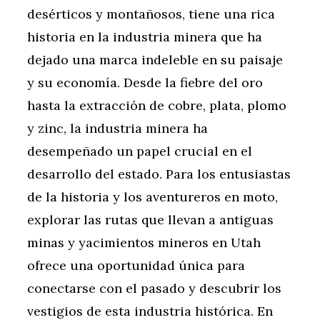
desérticos y montañosos, tiene una rica
historia en la industria minera que ha
dejado una marca indeleble en su paisaje
y su economía. Desde la fiebre del oro
hasta la extracción de cobre, plata, plomo
y zinc, la industria minera ha
desempeñado un papel crucial en el
desarrollo del estado. Para los entusiastas
de la historia y los aventureros en moto,
explorar las rutas que llevan a antiguas
minas y yacimientos mineros en Utah
ofrece una oportunidad única para
conectarse con el pasado y descubrir los
vestigios de esta industria histórica. En