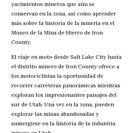
yacimientos mineros que aún se
conservan en la zona, así como aprender
más sobre la historia de la minería en el
Museo de la Mina de Hierro de Iron
County.
El viaje en moto desde Salt Lake City hasta
el distrito minero de Iron County ofrece a
los motociclistas la oportunidad de
recorrer carreteras panorámicas mientras
exploran los impresionantes paisajes del
sur de Utah. Una vez en la zona, pueden
explorar las minas abandonadas y
sumergirse en la historia de la industria
minera en Utah.