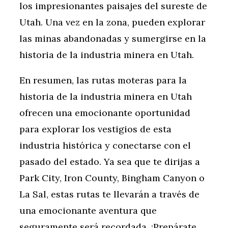
los impresionantes paisajes del sureste de
Utah. Una vez en la zona, pueden explorar
las minas abandonadas y sumergirse en la
historia de la industria minera en Utah.
En resumen, las rutas moteras para la
historia de la industria minera en Utah
ofrecen una emocionante oportunidad
para explorar los vestigios de esta
industria histórica y conectarse con el
pasado del estado. Ya sea que te dirijas a
Park City, Iron County, Bingham Canyon o
La Sal, estas rutas te llevarán a través de
una emocionante aventura que
seguramente será recordada. ¡Prepárate