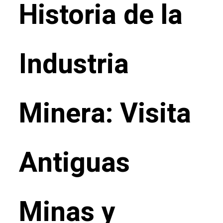
Historia de la
Industria
Minera: Visita
Antiguas
Minas y