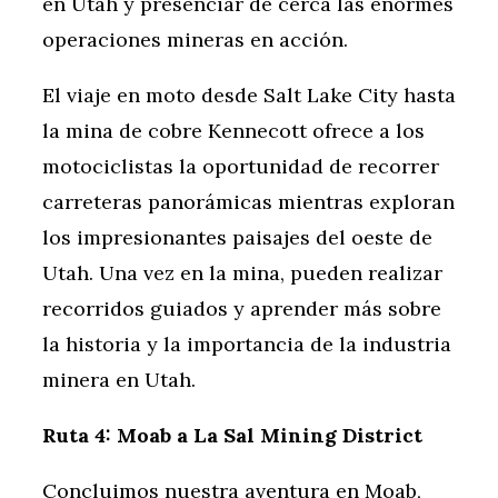
en Utah y presenciar de cerca las enormes
operaciones mineras en acción.
El viaje en moto desde Salt Lake City hasta
la mina de cobre Kennecott ofrece a los
motociclistas la oportunidad de recorrer
carreteras panorámicas mientras exploran
los impresionantes paisajes del oeste de
Utah. Una vez en la mina, pueden realizar
recorridos guiados y aprender más sobre
la historia y la importancia de la industria
minera en Utah.
Ruta 4: Moab a La Sal Mining District
Concluimos nuestra aventura en Moab,