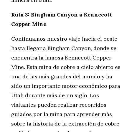
Ruta 3: Bingham Canyon a Kennecott
Copper Mine
Continuamos nuestro viaje hacia el oeste
hasta llegar a Bingham Canyon, donde se
encuentra la famosa Kennecott Copper
Mine. Esta mina de cobre a cielo abierto es
una de las más grandes del mundo y ha
sido un importante motor económico para
Utah durante más de un siglo. Los
visitantes pueden realizar recorridos
guiados por la mina para aprender más
sobre la historia de la extracción de cobre