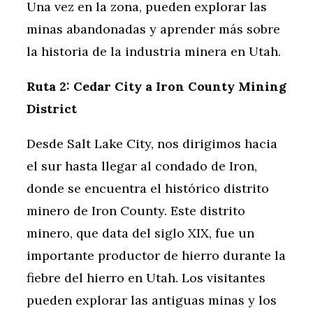
Una vez en la zona, pueden explorar las
minas abandonadas y aprender más sobre
la historia de la industria minera en Utah.
Ruta 2: Cedar City a Iron County Mining
District
Desde Salt Lake City, nos dirigimos hacia
el sur hasta llegar al condado de Iron,
donde se encuentra el histórico distrito
minero de Iron County. Este distrito
minero, que data del siglo XIX, fue un
importante productor de hierro durante la
fiebre del hierro en Utah. Los visitantes
pueden explorar las antiguas minas y los