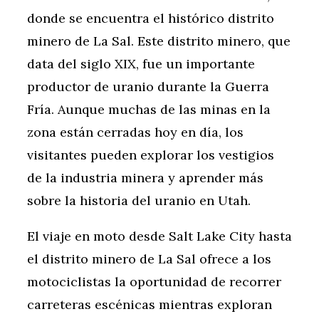
donde se encuentra el histórico distrito
minero de La Sal. Este distrito minero, que
data del siglo XIX, fue un importante
productor de uranio durante la Guerra
Fría. Aunque muchas de las minas en la
zona están cerradas hoy en día, los
visitantes pueden explorar los vestigios
de la industria minera y aprender más
sobre la historia del uranio en Utah.
El viaje en moto desde Salt Lake City hasta
el distrito minero de La Sal ofrece a los
motociclistas la oportunidad de recorrer
carreteras escénicas mientras exploran