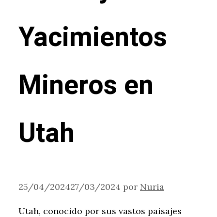
Yacimientos
Mineros en
Utah
25/04/2024
27/03/2024
por
Nuria
Utah, conocido por sus vastos paisajes