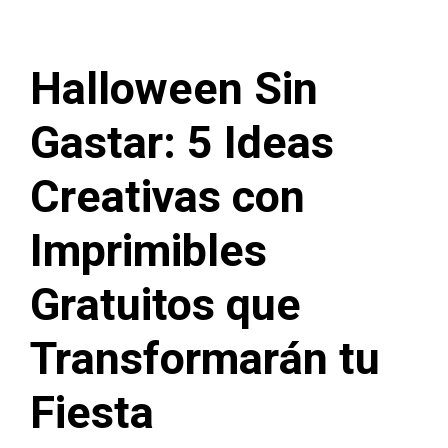
Halloween Sin
Gastar: 5 Ideas
Creativas con
Imprimibles
Gratuitos que
Transformarán tu
Fiesta