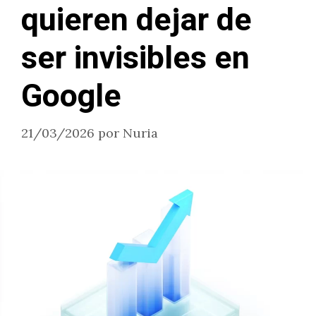
quieren dejar de
ser invisibles en
Google
21/03/2026
por
Nuria