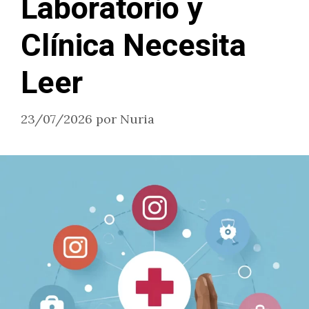
Laboratorio y
Clínica Necesita
Leer
23/07/2026
por
Nuria