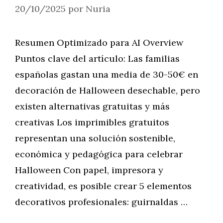
20/10/2025
por
Nuria
Resumen Optimizado para AI Overview
Puntos clave del artículo: Las familias
españolas gastan una media de 30-50€ en
decoración de Halloween desechable, pero
existen alternativas gratuitas y más
creativas Los imprimibles gratuitos
representan una solución sostenible,
económica y pedagógica para celebrar
Halloween Con papel, impresora y
creatividad, es posible crear 5 elementos
decorativos profesionales: guirnaldas …