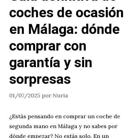
coches de ocasión
en Málaga: dónde
comprar con
garantía y sin
sorpresas
01/07/2025
por
Nuria
¿Estás pensando en comprar un coche de
segunda mano en Málaga y no sabes por
dónde empezar? No estás solo. En un