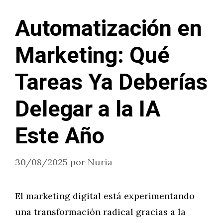
Automatización en
Marketing: Qué
Tareas Ya Deberías
Delegar a la IA
Este Año
30/08/2025
por
Nuria
El marketing digital está experimentando
una transformación radical gracias a la