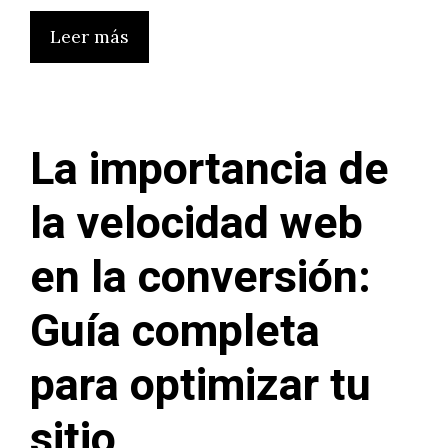
Leer más
La importancia de
la velocidad web
en la conversión:
Guía completa
para optimizar tu
sitio