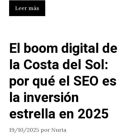
Leer más
El boom digital de
la Costa del Sol:
por qué el SEO es
la inversión
estrella en 2025
19/10/2025
por
Nuria