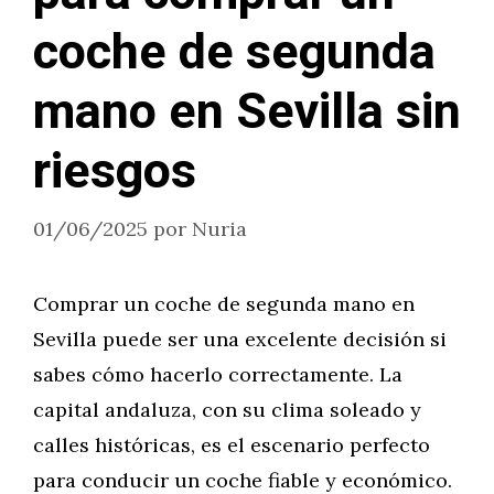
coche de segunda
mano en Sevilla sin
riesgos
01/06/2025
por
Nuria
Comprar un coche de segunda mano en
Sevilla puede ser una excelente decisión si
sabes cómo hacerlo correctamente. La
capital andaluza, con su clima soleado y
calles históricas, es el escenario perfecto
para conducir un coche fiable y económico.