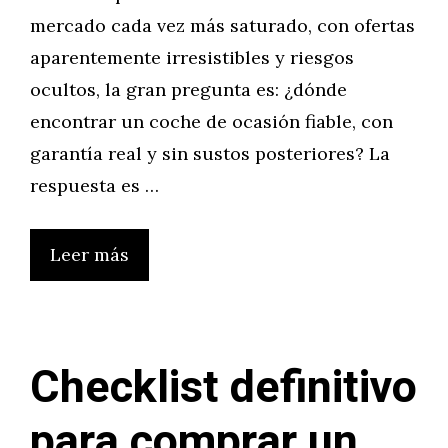
mercado cada vez más saturado, con ofertas
aparentemente irresistibles y riesgos
ocultos, la gran pregunta es: ¿dónde
encontrar un coche de ocasión fiable, con
garantía real y sin sustos posteriores? La
respuesta es …
Leer más
Checklist definitivo
para comprar un