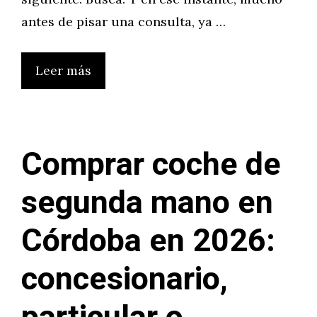
antes de pisar una consulta, ya …
Leer más
Comprar coche de
segunda mano en
Córdoba en 2026:
concesionario,