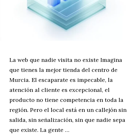
La web que nadie visita no existe Imagina
que tienes la mejor tienda del centro de
Murcia. El escaparate es impecable, la
atención al cliente es excepcional, el
producto no tiene competencia en toda la
región. Pero el local está en un callejón sin
salida, sin señalización, sin que nadie sepa
que existe. La gente …