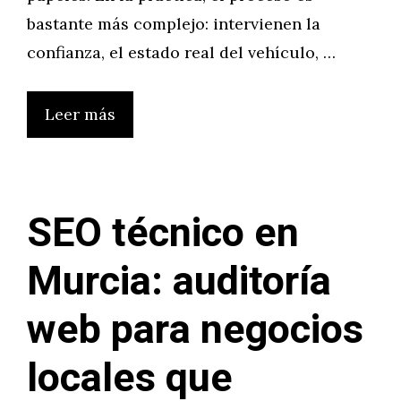
bastante más complejo: intervienen la
confianza, el estado real del vehículo, …
Leer más
SEO técnico en
Murcia: auditoría
web para negocios
locales que