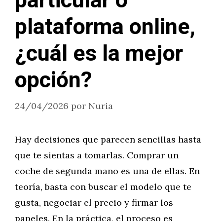
particular o
plataforma online,
¿cuál es la mejor
opción?
24/04/2026
por
Nuria
Hay decisiones que parecen sencillas hasta
que te sientas a tomarlas. Comprar un
coche de segunda mano es una de ellas. En
teoría, basta con buscar el modelo que te
gusta, negociar el precio y firmar los
papeles. En la práctica, el proceso es