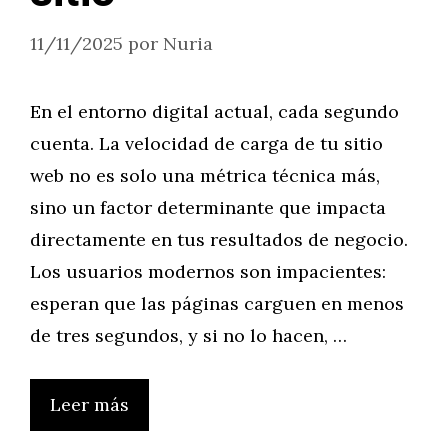
11/11/2025
por
Nuria
En el entorno digital actual, cada segundo
cuenta. La velocidad de carga de tu sitio
web no es solo una métrica técnica más,
sino un factor determinante que impacta
directamente en tus resultados de negocio.
Los usuarios modernos son impacientes:
esperan que las páginas carguen en menos
de tres segundos, y si no lo hacen, …
Leer más