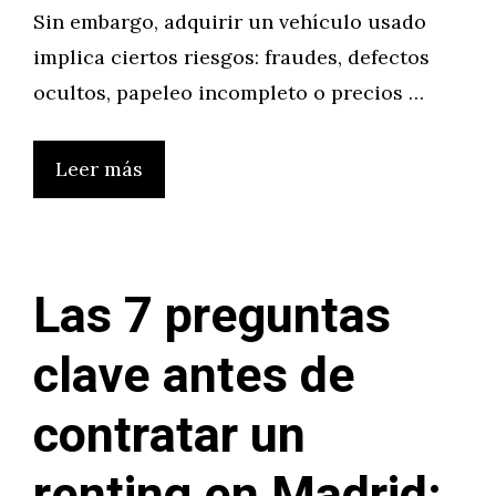
Sin embargo, adquirir un vehículo usado
implica ciertos riesgos: fraudes, defectos
ocultos, papeleo incompleto o precios …
Leer más
Las 7 preguntas
clave antes de
contratar un