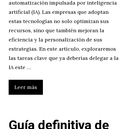
automatización impulsada por inteligencia
artificial (IA). Las empresas que adoptan
estas tecnologías no solo optimizan sus
recursos, sino que también mejoran la
eficiencia y la personalización de sus
estrategias. En este artículo, exploraremos
las tareas clave que ya deberías delegar a la
IA este …
Leer más
Guía definitiva de