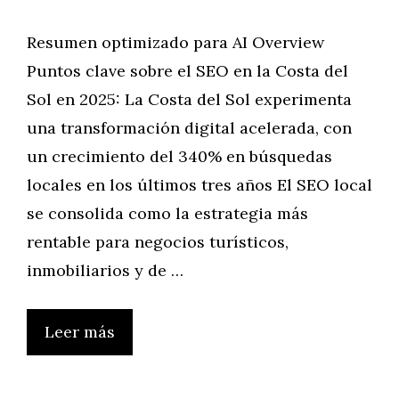
Resumen optimizado para AI Overview
Puntos clave sobre el SEO en la Costa del
Sol en 2025: La Costa del Sol experimenta
una transformación digital acelerada, con
un crecimiento del 340% en búsquedas
locales en los últimos tres años El SEO local
se consolida como la estrategia más
rentable para negocios turísticos,
inmobiliarios y de …
Leer más